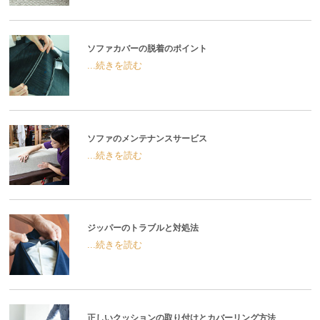
ソファカバーの脱着のポイント
...続きを読む
ソファのメンテナンスサービス
...続きを読む
ジッパーのトラブルと対処法
...続きを読む
正しいクッションの取り付けとカバーリング方法