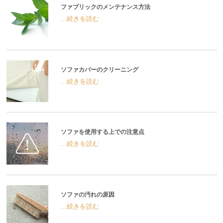
ファブリックのメンテナンス方法
...続きを読む
ソファカバーのクリーニング
...続きを読む
ソファを使用する上での注意点
...続きを読む
ソファの汚れの原因
...続きを読む