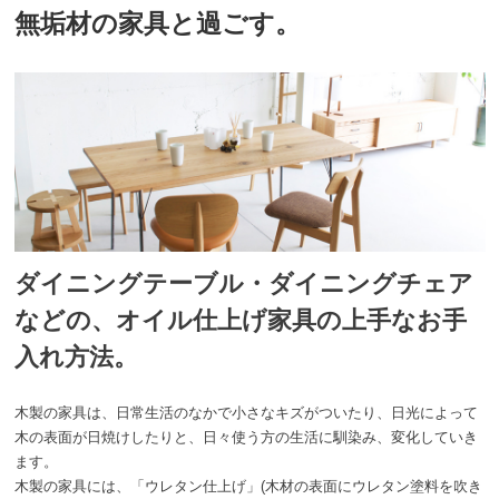
無垢材の家具と過ごす。
ダイニングテーブル・ダイニングチェア
などの、オイル仕上げ家具の上手なお手
入れ方法。
木製の家具は、日常生活のなかで小さなキズがついたり、日光によって
木の表面が日焼けしたりと、日々使う方の生活に馴染み、変化していき
ます。
木製の家具には、「ウレタン仕上げ」(木材の表面にウレタン塗料を吹き