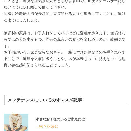
このとき、過度な湿気は逆効果となりますので、直接スチームが当たら
ないように少し離して使って下さい。
同様に冷暖房の風が長時間、直接当たるような場所に置くことも、避け
るようにしましょう。
無垢材の家具は、お手入れをしていくほどに愛着が沸きます。無垢材な
らではの天然木がもつ、固有の風合いの変化を楽しめるのが、醍醐味で
す。
お子様のいるご家庭ならなおさら、一緒に付けた傷などのお手入れをす
ることで、道具を大事に扱うことや、木が本来もつ目に見えない、心地
良い存在感を伝えられることでしょう。
メンテナンスについてのオススメ記事
小さなお子様のいるご家庭には
...続きを読む