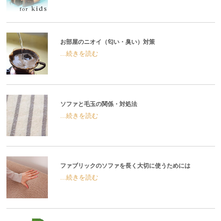
お部屋のニオイ（匂い・臭い）対策
...続きを読む
ソファと毛玉の関係・対処法
...続きを読む
ファブリックのソファを長く大切に使うためには
...続きを読む