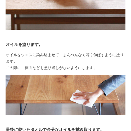
オイルを塗ります。
オイルをウエスに染み込ませて、まんべんなく薄く伸ばすように塗り
ます。
この際に、側面なども塗り逃しがないようにします。
最後に乾いたタオルで余分なオイルを拭き取ります。