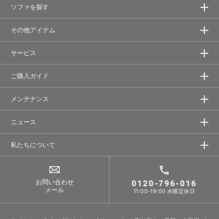
ソファを探す
その他アイテム
サービス
ご購入ガイド
メンテナンス
ニュース
私たちについて
お問い合わせ
0120-796-016
メール
11:00-19:00 水曜定休日