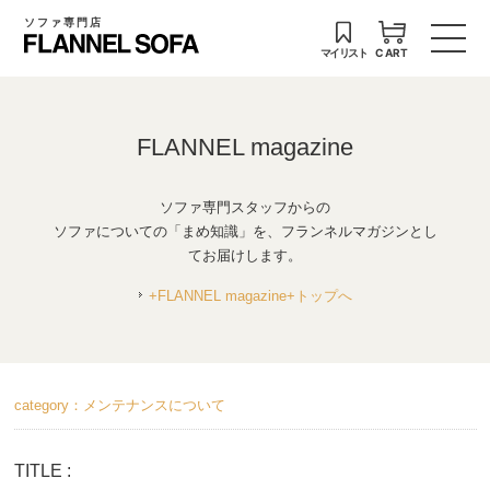
ソファ専門店
マイリスト
CART
FLANNEL magazine
ソファ専門スタッフからの
ソファについての「まめ知識」を、フランネルマガジンとし
てお届けします。
+FLANNEL magazine+トップへ
category：メンテナンスについて
TITLE :