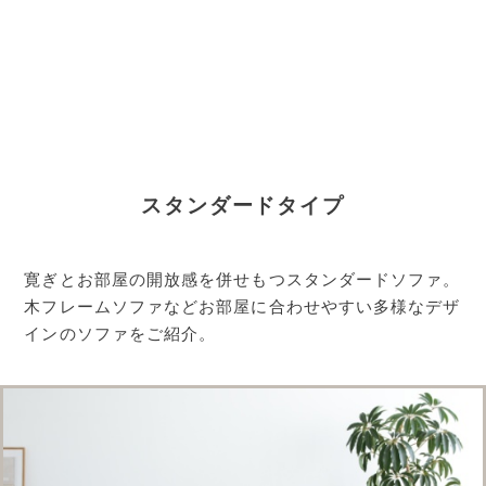
スタンダードタイプ
寛ぎとお部屋の開放感を併せもつスタンダードソファ。
木フレームソファなどお部屋に合わせやすい多様なデザ
インのソファをご紹介。