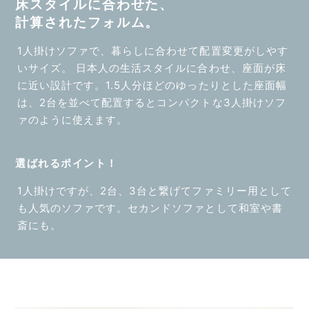
床スタイルに合わせた、
計算されたフォルム。
1人掛けソファで、暮らしに合わせて配置変更がしやす
いサイズ。 日本人の生活スタイルに合わせ、座面が床
に近い設計です。1.5人分ほどのゆったりとした座面幅
は、2台を並べて配置するとコンパクトな3人掛けソフ
ァのように使えます。
選ばれるポイント！
1人掛けですが、2台、3台と繋げてファミリー用として
も人気のソファです。セカンドソファとして和室や書
斎にも。