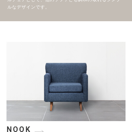
ルなデザインです。
NOOK