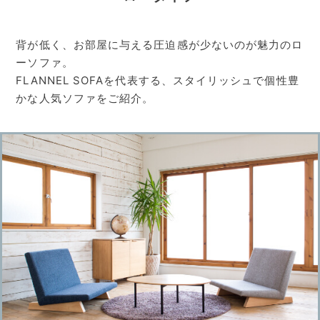
背が低く、お部屋に与える圧迫感が少ないのが魅力のロ
ーソファ。
FLANNEL SOFAを代表する、スタイリッシュで個性豊
かな人気ソファをご紹介。