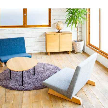
Scroll