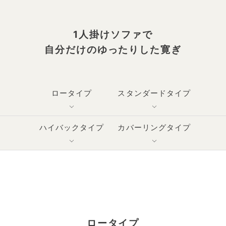
1人掛けソファで
自分だけのゆったりした寛ぎ
ロータイプ
スタンダードタイプ
ハイバックタイプ
カバーリングタイプ
ロータイプ