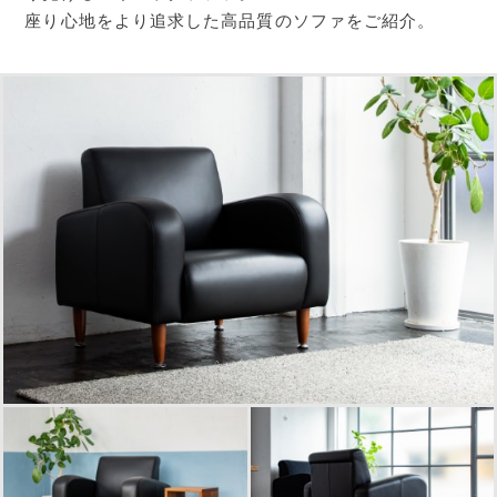
座り心地をより追求した高品質のソファをご紹介。