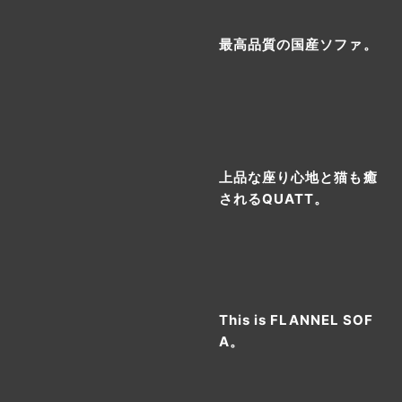
最高品質の国産ソファ。
上品な座り心地と猫も癒
されるQUATT。
This is FLANNEL SOF
A。