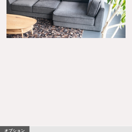
オプション