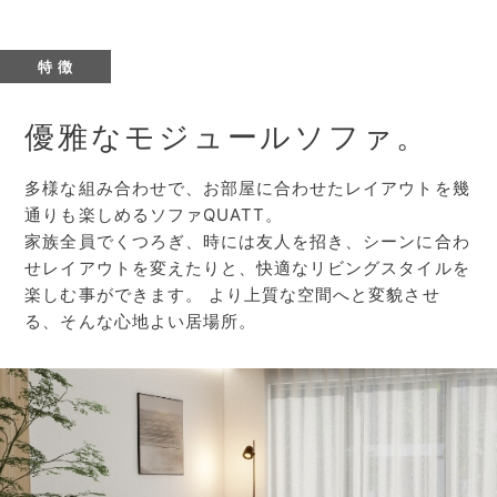
特 徴
優雅なモジュールソファ。
多様な組み合わせで、お部屋に合わせたレイアウトを幾
通りも楽しめるソファQUATT。
家族全員でくつろぎ、時には友人を招き、シーンに合わ
せレイアウトを変えたりと、快適なリビングスタイルを
楽しむ事ができます。
より上質な空間へと変貌させ
る、そんな心地よい居場所。