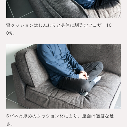
背クッションはじんわりと身体に馴染むフェザー10
0%。
Sバネと厚めのクッション材により、座面は適度な硬
さ。