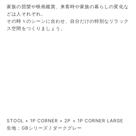
家族の団欒や映画鑑賞、来客時や家族の暮らしの変化な
どは人それぞれ。
その時々のシーンに合わせ、自分だけの特別なリラック
ス空間をつくりましょう。
STOOL + 1P CORNER + 2P + 1P CORNER LARGE
生地：GBシリーズ / ダークグレー