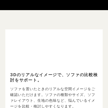
3Dのリアルなイメージで、ソファの比較検
討をサポート。
ソファを置いたときのリアルな空間イメージをご
確認いただけます。ソファの種類やサイズ、ソフ
ァレイアウト、生地の色味など、悩んでいるイメ
ージを比較・検討しやすくなります。