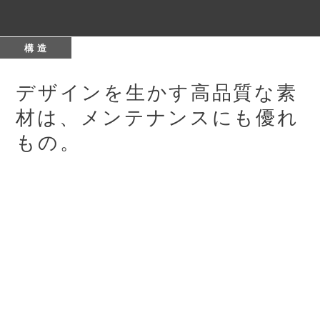
構 造
デザインを生かす高品質な素
材は、
メンテナンスにも優れ
もの。