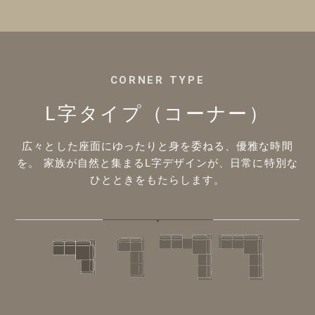
CORNER TYPE
L字タイプ（コーナー）
広々とした座面にゆったりと身を委ねる、優雅な時間
を。
家族が自然と集まるL字デザインが、日常に特別な
ひとときをもたらします。