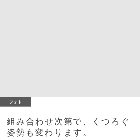
フォト
組み合わせ次第で、くつろぐ
姿勢も変わります。