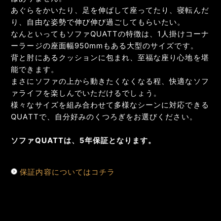
あぐらをかいたり、足を伸ばして座ってたり、寝転んだ
り、自由な姿勢で伸び伸び過ごしてもらいたい。
なんといってもソファQUATTの特徴は、1人掛けコーナ
ーラージの座面幅950mmもある大型のサイズです。
背と肘にあるクッションに包まれ、至福な座り心地を堪
能できます。
まさにソファの上から動きたくなくなる程、快適なソフ
ァライフを楽しんでいただけるでしょう。
様々なサイズを組み合わせて多様なシーンに対応できる
QUATTで、自分好みのくつろぎをお選びください。
ソファQUATTは、5年保証となります。
保証内容についてはコチラ