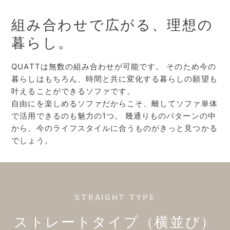
組み合わせで広がる、理想の
暮らし。
QUATTは無数の組み合わせが可能です。
そのため今の
暮らしはもちろん、時間と共に変化する暮らしの願望も
叶えることができるソファです。
自由にを楽しめるソファだからこそ、離してソファ単体
で活用できるのも魅力の1つ。
幾通りものパターンの中
から、今のライフスタイルに合うものがきっと見つかる
でしょう。
STRAIGHT TYPE
ストレートタイプ（横並び）