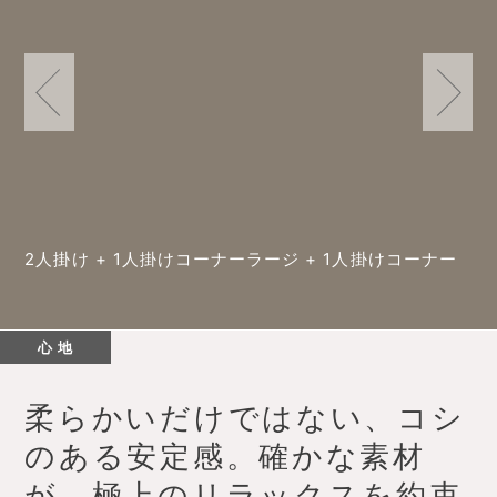
2人掛け + 1人掛けコーナーラージ + 1人掛けコーナー
心 地
柔らかいだけではない、コシ
のある安定感。
確かな素材
が、極上のリラックスを約束