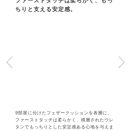
ファーストタッチは柔らかく、もっ
ちりと支える安定感。
9部屋に分けたフェザークッションを表層に、
ファーストタッチは柔らかく、積層されたウレ
タンでもっちりとした安定感ある心地を与えま