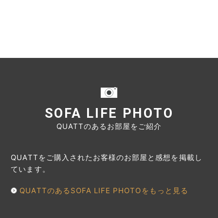
SOFA LIFE PHOTO
QUATTのあるお部屋をご紹介
QUATTをご購入されたお客様のお部屋と感想を掲載し
ています。
QUATTのあるSOFA LIFE PHOTOをもっと見る