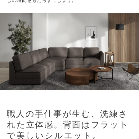
しの時間をもたらすでしょう。
職人の手仕事が生む、洗練さ
れた立体感。
背面はフラット
で美しいシルエット。