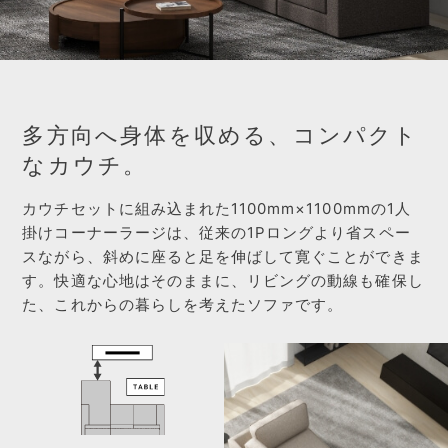
多方向へ身体を収める、コンパクト
なカウチ。
カウチセットに組み込まれた1100mm×1100mmの1人
掛けコーナーラージは、従来の1Pロングより省スペー
スながら、斜めに座ると足を伸ばして寛ぐことができま
す。快適な心地はそのままに、リビングの動線も確保し
た、これからの暮らしを考えたソファです。