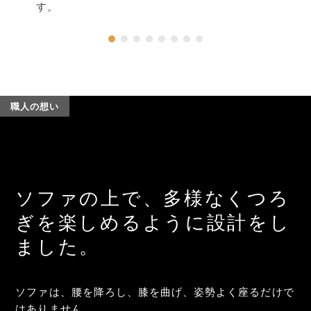
す。
職人の想い
ソファの上で、多様なくつろ
ぎを楽しめるように設計をし
ました。
ソファは、腰を降ろし、膝を曲げ、姿勢よく座るだけで
はありません。