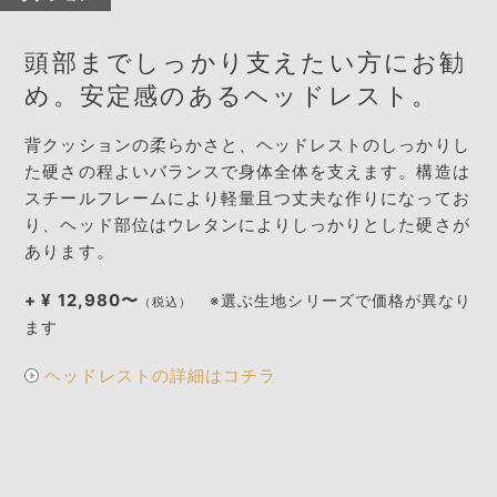
頭部までしっかり支えたい方にお勧
め。安定感のあるヘッドレスト。
背クッションの柔らかさと、ヘッドレストのしっかりし
た硬さの程よいバランスで身体全体を支えます。構造は
スチールフレームにより軽量且つ丈夫な作りになってお
り、ヘッド部位はウレタンによりしっかりとした硬さが
あります。
+ ¥ 12,980〜
※選ぶ生地シリーズで価格が異なり
（税込）
ます
ヘッドレストの詳細はコチラ