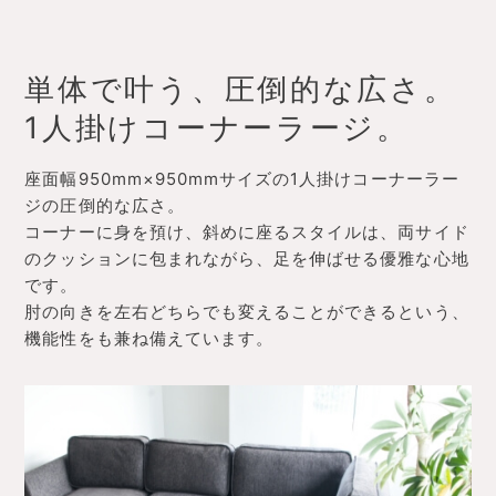
単体で叶う、圧倒的な広さ。
1人掛けコーナーラージ。
座面幅950mm×950mmサイズの1人掛けコーナーラー
ジの圧倒的な広さ。
コーナーに身を預け、斜めに座るスタイルは、両サイド
のクッションに包まれながら、足を伸ばせる優雅な心地
です。
肘の向きを左右どちらでも変えることができるという、
機能性をも兼ね備えています。