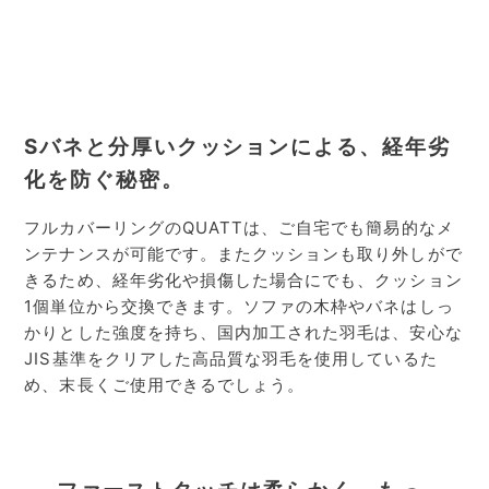
Sバネと分厚いクッションによる、
経年劣
化を防ぐ秘密。
フルカバーリングのQUATTは、ご自宅でも簡易的なメ
ンテナンスが可能です。またクッションも取り外しがで
きるため、経年劣化や損傷した場合にでも、クッション
1個単位から交換できます。ソファの木枠やバネはしっ
かりとした強度を持ち、国内加工された羽毛は、安心な
JIS基準をクリアした高品質な羽毛を使用しているた
め、末長くご使用できるでしょう。