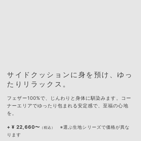
サイドクッションに身を預け、ゆっ
たりリラックス。
フェザー100%で、じんわりと身体に馴染みます。コー
ナーエリアでゆったり包まれる安定感で、至福の心地
を。
+ ¥ 22,660〜
※選ぶ生地シリーズで価格が異な
（税込）
ります