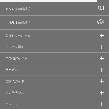
カタログ無料請求
生地見本無料請求
全国ショールーム
ソファを探す
その他アイテム
サービス
ご購入ガイド
メンテナンス
ニュース