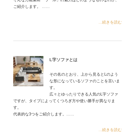
ご紹介します。 ……
...続きを読む
L字ソファとは
その名のとおり、上から見るとLのよう
な形になっているソファのことを言いま
す。
広々とゆったりできる人気のL字ソファ
ですが、タイプによってくつろぎ方や使い勝手が異なりま
す。
代表的な3つをご紹介します。……
...続きを読む