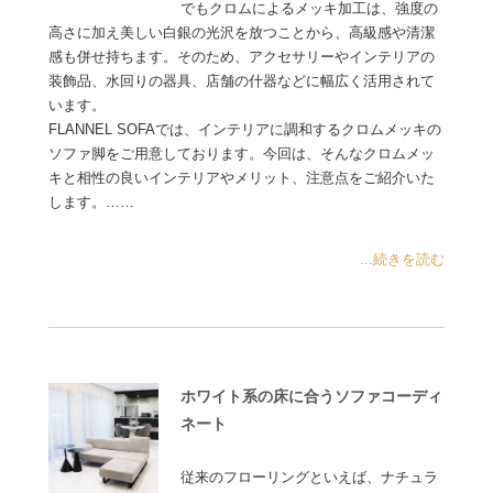
でもクロムによるメッキ加工は、強度の
高さに加え美しい白銀の光沢を放つことから、高級感や清潔
感も併せ持ちます。そのため、アクセサリーやインテリアの
装飾品、水回りの器具、店舗の什器などに幅広く活用されて
います。
FLANNEL SOFAでは、インテリアに調和するクロムメッキの
ソファ脚をご用意しております。今回は、そんなクロムメッ
キと相性の良いインテリアやメリット、注意点をご紹介いた
します。……
...続きを読む
ホワイト系の床に合うソファコーディ
ネート
従来のフローリングといえば、ナチュラ