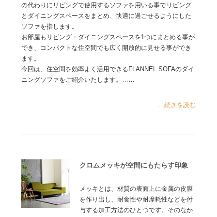
の代わりにリビングで使用するソファを用いる事でリビング
とダイニングスペースをまとめ、快適に過ごせるようにした
ソファを指します。
お部屋もリビング・ダイニングスペースを1つにまとめる事が
でき、コンパクトな住空間でも広く開放的に見せる事ができ
ます。
今回は、住空間を効率よく活用できるFLANNEL SOFAのダイ
ニングソファをご紹介いたします。……
...続きを読む
クロムメッキが空間にもたらす印象
メッキとは、材質の表面上に金属の皮膜
を作り出し、耐食性や耐摩耗性などを付
与する加工方法のひとつです。そのなか