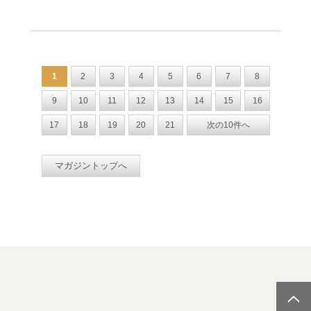
1
2
3
4
5
6
7
8
9
10
11
12
13
14
15
16
17
18
19
20
21
次の10件へ
マガジントップへ