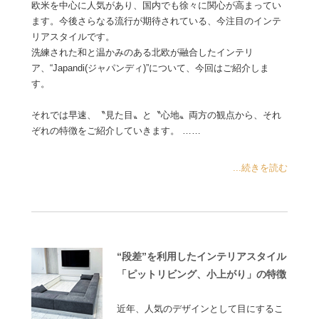
欧米を中心に人気があり、国内でも徐々に関心が高まってい
ます。今後さらなる流行が期待されている、今注目のインテ
リアスタイルです。
洗練された和と温かみのある北欧が融合したインテリ
ア、“Japandi(ジャパンディ)”について、今回はご紹介しま
す。
それでは早速、〝見た目〟と〝心地〟両方の観点から、それ
ぞれの特徴をご紹介していきます。 ……
...続きを読む
“段差”を利用したインテリアスタイル
「ピットリビング、小上がり」の特徴
近年、人気のデザインとして目にするこ