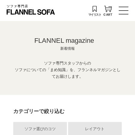
ソファ専門店
マイリスト
CART
FLANNEL magazine
新着情報
ソファ専門スタッフからの
ソファについての「まめ知識」を、フランネルマガジンとし
てお届けします。
カテゴリーで絞り込む
ソファ選びのコツ
レイアウト