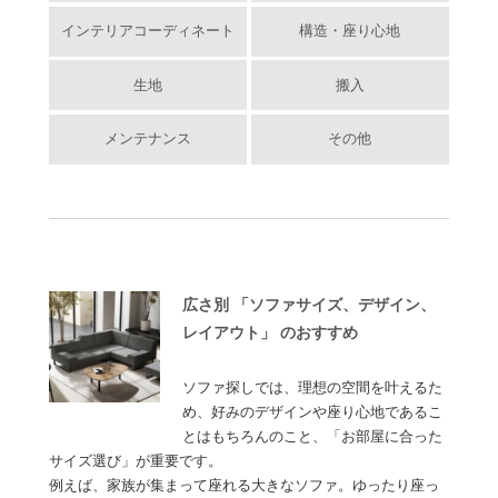
インテリアコーディネート
構造・座り心地
生地
搬入
メンテナンス
その他
広さ別 「ソファサイズ、デザイン、
レイアウト」 のおすすめ
ソファ探しでは、理想の空間を叶えるた
め、好みのデザインや座り心地であるこ
とはもちろんのこと、「お部屋に合った
サイズ選び」が重要です。
例えば、家族が集まって座れる大きなソファ。ゆったり座っ