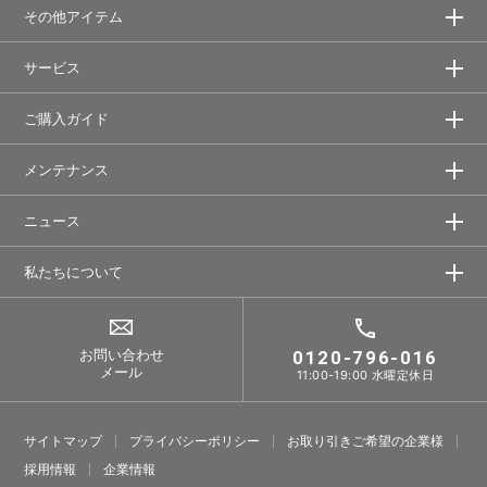
その他アイテム
サービス
ご購入ガイド
メンテナンス
ニュース
私たちについて
お問い合わせ
0120-796-016
メール
11:00-19:00 水曜定休日
サイトマップ
プライバシーポリシー
お取り引きご希望の企業様
採⽤情報
企業情報