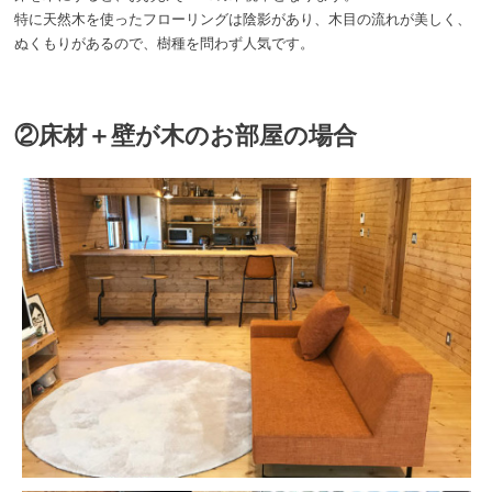
特に天然木を使ったフローリングは陰影があり、木目の流れが美しく、
ぬくもりがあるので、樹種を問わず人気です。
②床材＋壁が木のお部屋の場合