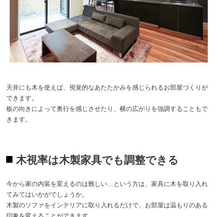
天井にも木を使えば、視覚的なあたたかみを感じられるお部屋づくりが
できます。
板の向きによって奥行を感じさせたり、横の広がりを強調することもで
きます。
木視率は木製家具でも調整できる
今から家の内装を変えるのは難しい…という方は、家具に木を取り入れ
てみてはいかがでしょうか。
木製のソファをインテリアに取り入れるだけで、お部屋は温もりのある
印象を変えることができます。