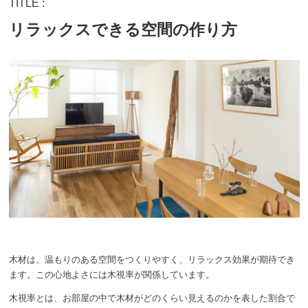
TITLE :
リラックスできる空間の作り方
木材は、温もりのある空間をつくりやすく、リラックス効果が期待でき
ます。この心地よさには木視率が関係しています。
木視率とは、お部屋の中で木材がどのくらい見えるのかを表した割合で