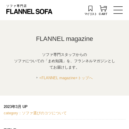
ソファ専門店
マイリスト
CART
FLANNEL magazine
ソファ専門スタッフからの
ソファについての「まめ知識」を、フランネルマガジンとし
てお届けします。
+FLANNEL magazine+トップへ
2023年3月 UP
category：ソファ選びのコツについて