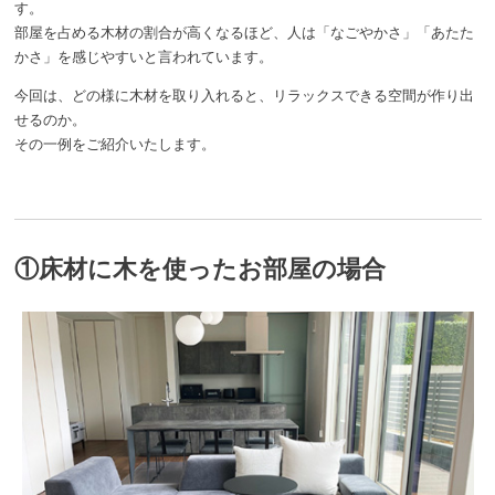
す。
部屋を占める木材の割合が高くなるほど、人は「なごやかさ」「あたた
かさ」を感じやすいと言われています。
今回は、どの様に木材を取り入れると、リラックスできる空間が作り出
せるのか。
その一例をご紹介いたします。
①床材に木を使ったお部屋の場合