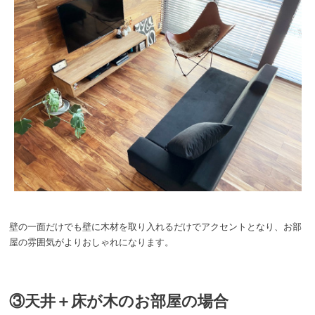
壁の一面だけでも壁に木材を取り入れるだけでアクセントとなり、お部
屋の雰囲気がよりおしゃれになります。
③天井＋床が木のお部屋の場合