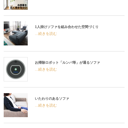
1人掛けソファを組み合わせた空間づくり
...続きを読む
お掃除ロボット「ルンバ等」が通るソファ
...続きを読む
いたわりのあるソファ
...続きを読む