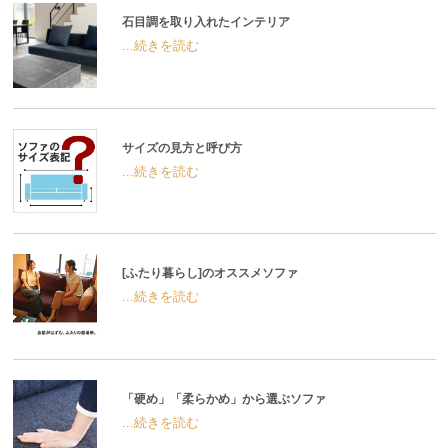
石目調を取り入れたインテリア
...続きを読む
サイズの見方と呼び方
...続きを読む
[ふたり暮らし]のオススメソファ
...続きを読む
「硬め」「柔らかめ」から選ぶソファ
...続きを読む