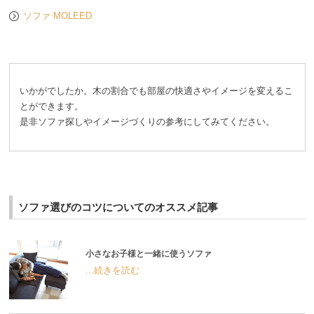
ソファ MOLEED
いかがでしたか。木の割合でも部屋の快適さやイメージを変えるこ
とができます。
是非ソファ探しやイメージづくりの参考にしてみてください。
ソファ選びのコツについてのオススメ記事
小さなお子様と一緒に使うソファ
...続きを読む