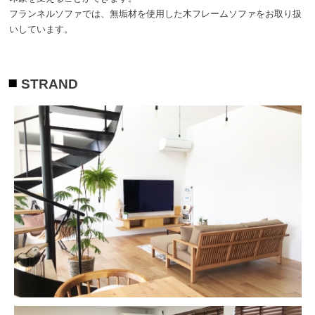
フランネルソファでは、無垢材を使用した木フレームソファをお取り扱
いしています。
STRAND