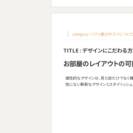
category：ソファ選びのコツについ
TITLE :
デザインにこだわる方
お部屋のレイアウトの可
個性的なデザインは、見た目だけでなく機
他にない斬新なデザインとスタイリッシュ