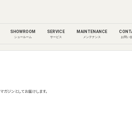
SHOWROOM
SERVICE
MAINTENANCE
CONT
ショールーム
サービス
メンテナンス
お問い
ルマガジンとしてお届けします。