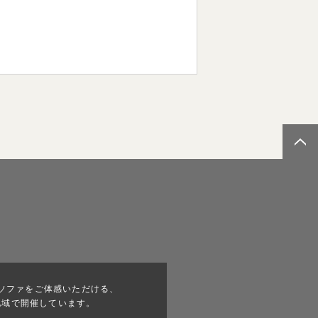
ソファをご体感いただける、
地域で開催しています。