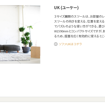
UK (ユーケー)
３サイズ展開のスツールは、お部屋のレ
スツールの向きを変える、位置を変える
でパズルのような使い方ができる、遊び
W1590mmとコンパクトサイズですが
るため、座面を広く有効的に使えるとこ
ソファUKはコチラ