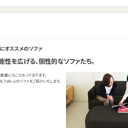
て
にオススメのソファ
能性を広げる、個性的なソファたち。
能面にもこだわっております。
なフォルムのソファをご紹介いたします。