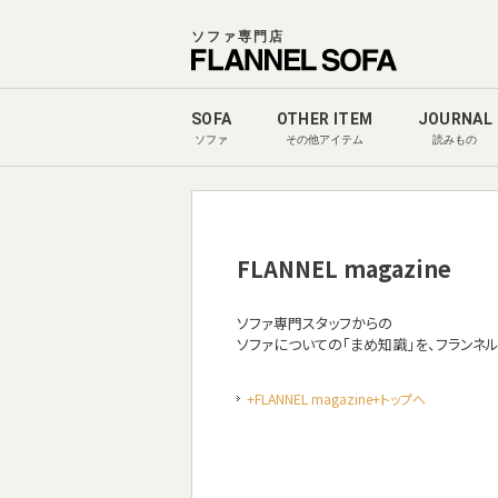
ソファ専門店
SOFA
OTHER ITEM
JOURNAL
ソファ
その他アイテム
読みもの
FLANNEL magazine
ソファ専門スタッフからの
ソファについての「まめ知識」を、フランネ
+FLANNEL magazine+トップへ