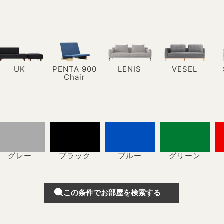
UK
PENTA 900
LENIS
VESEL
Chair
グレー
ブラック
ブルー
グリーン