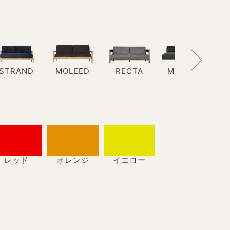
STRAND
MOLEED
RECTA
MAROON
レッド
オレンジ
イエロー