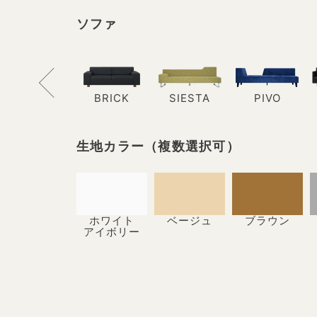
ソファ
BRICK
SIESTA
PIVO
生地カラー
（複数選択可）
ホワイト
ベージュ
ブラウン
アイボリー