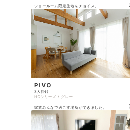
ショールーム限定生地をチョイス。
PIVO
3人掛け
HCシリーズ / グレー
家族みんなで過ごす場所ができました。