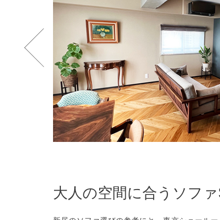
大人の空間に合うソファS