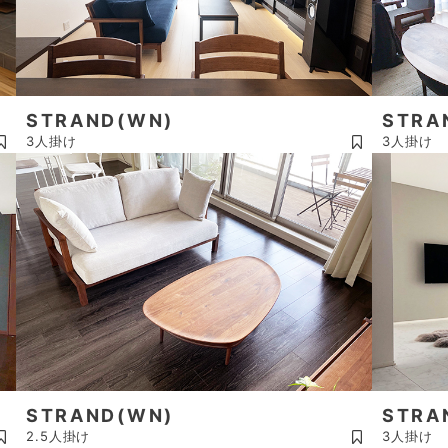
STRAND(WN)
STRA
3人掛け
3人掛け
STRAND(WN)
STRA
2.5人掛け
3人掛け