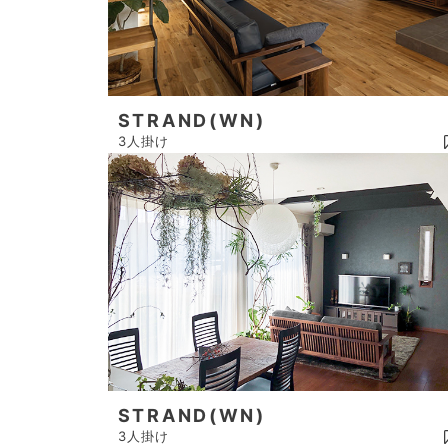
STRAND(WN)
3人掛け
STRAND(WN)
3人掛け