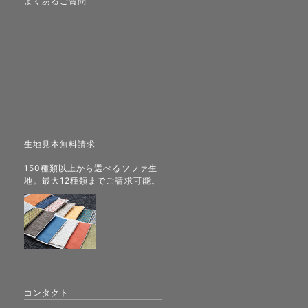
よくあるご質問
生地見本無料請求
150種類以上から選べるソファ生
地。最大12種類までご請求可能。
コンタクト