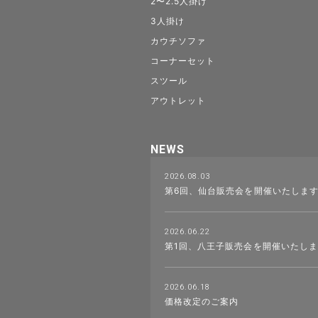
2〜2.5人掛け
3人掛け
カウチソファ
コーナーセット
スツール
アウトレット
NEWS
2026.08.03
第6回、仙台販売会を開催いたしま
2026.06.22
第1回、八王子販売会を開催いたし
2026.06.18
価格改定のご案内