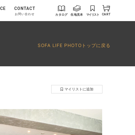
CE
CONTACT
お問い合わせ
カタログ
生地見本
マイリスト
CART
SOFA LIFE PHOTOトップに戻る
マイリストに追加