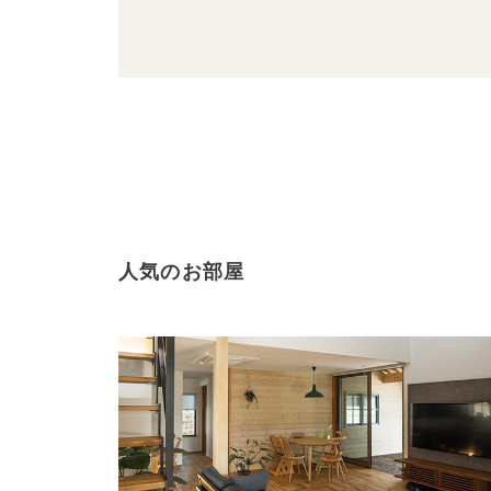
人気のお部屋