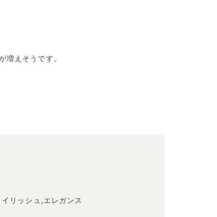
が増えそうです。
タイリッシュ,エレガンス