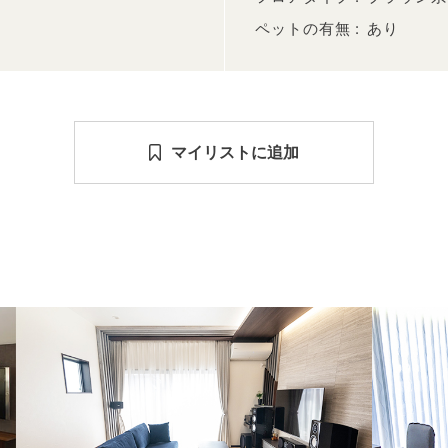
ペットの有無
あり
マイリストに追加