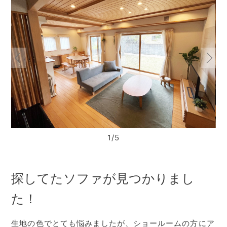
1/5
探してたソファが見つかりまし
た！
生地の色でとても悩みましたが、ショールームの方にア