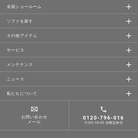
全国ショールーム
ソファを探す
その他アイテム
サービス
メンテナンス
ニュース
私たちについて
お問い合わせ
0120-796-016
メール
11:00-19:00 水曜定休日