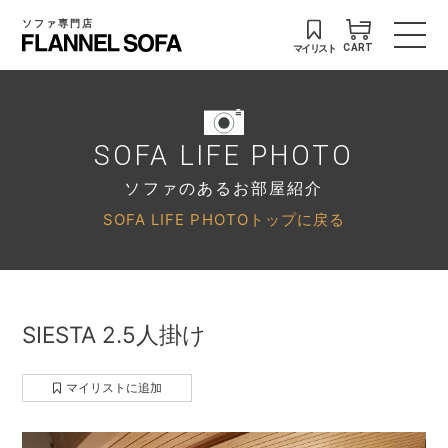
ソファ専門店
マイリスト
CART
SOFA LIFE PHOTO
ソファのあるお部屋紹介
SOFA LIFE PHOTOトップに戻る
SIESTA 2.5人掛け
マイリストに追加