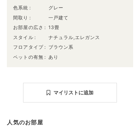
色系統
グレー
間取り
一戸建て
お部屋の広さ
13畳
スタイル
ナチュラル,エレガンス
フロアタイプ
ブラウン系
ペットの有無
あり
マイリストに追加
人気のお部屋