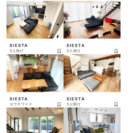
SIESTA
SIESTA
3人掛け
3人掛け
SIESTA
SIESTA
カウチワイド
3人掛け