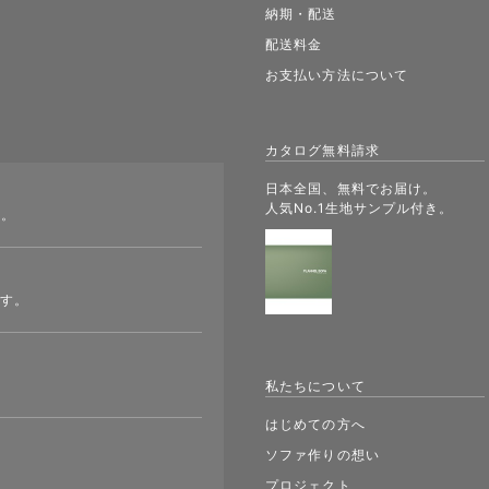
納期・配送
配送料金
お支払い方法について
カタログ無料請求
日本全国、無料でお届け。
人気No.1生地サンプル付き。
す。
ます。
私たちについて
はじめての方へ
ソファ作りの想い
プロジェクト