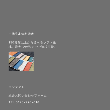
生地見本無料請求
150種類以上から選べるソファ生
地。最大12種類までご請求可能。
コンタクト
総合お問い合わせフォーム
TEL 0120-796-016