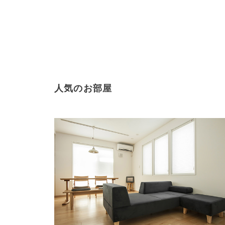
人気のお部屋