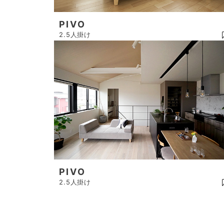
PIVO
2.5人掛け
PIVO
2.5人掛け