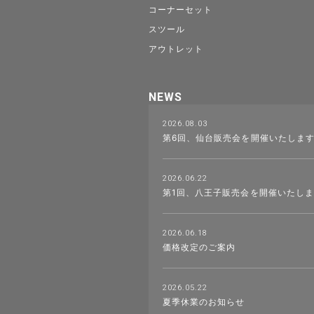
コーナーセット
スツール
アウトレット
NEWS
2026.08.03
第6回、仙台販売会を開催いたしま
2026.06.22
第1回、八王子販売会を開催いたし
2026.06.18
価格改定のご案内
2026.05.22
夏季休業のお知らせ