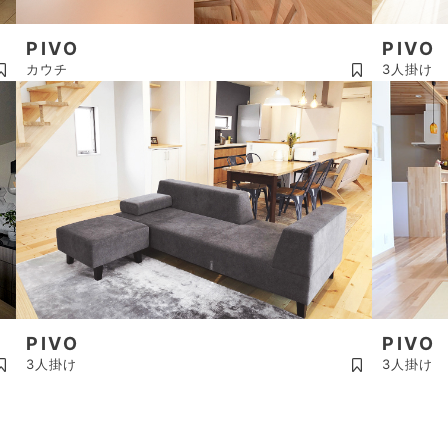
PIVO
PIVO
カウチ
3人掛け
PIVO
PIVO
3人掛け
3人掛け