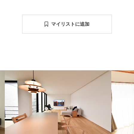
マイリストに追加