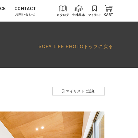
CE
CONTACT
お問い合わせ
カタログ
生地見本
マイリスト
CART
SOFA LIFE PHOTOトップに戻る
マイリストに追加