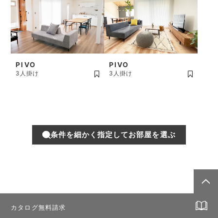
PIVO
PIVO
3人掛け
3人掛け
条件を細かく指定してお部屋を選ぶ
カタログ無料請求