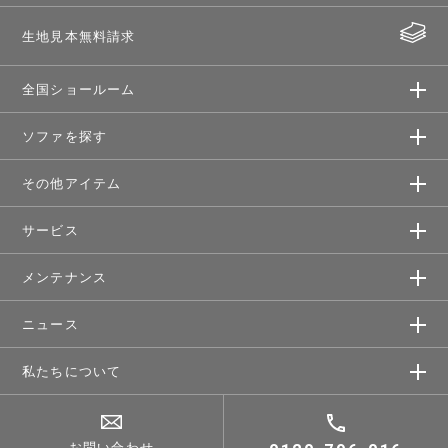
生地見本無料請求
全国ショールーム
ソファを探す
その他アイテム
サービス
メンテナンス
ニュース
私たちについて
お問い合わせ