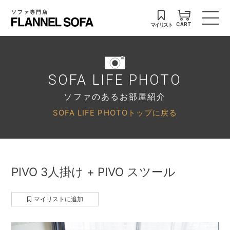
ソファ専門店
マイリスト
CART
SOFA LIFE PHOTO
ソファのあるお部屋紹介
SOFA LIFE PHOTOトップに戻る
PIVO 3人掛け + PIVO スツール
マイリストに追加