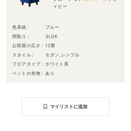
イビー
色系統
ブルー
間取り
3LDK
お部屋の広さ
12畳
スタイル
モダン,シンプル
フロアタイプ
ホワイト系
ペットの有無
あり
マイリストに追加