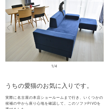
1/4
うちの愛猫のお気に入りです。
実際に名古屋の本店ショールームまで行き、いくつかの
候補の中から座り心地を確認して、このソファPIVOを