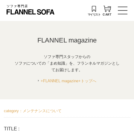
ソファ専門店
マイリスト
CART
FLANNEL magazine
ソファ専門スタッフからの
ソファについての「まめ知識」を、フランネルマガジンとし
てお届けします。
+FLANNEL magazine+トップへ
category：メンテナンスについて
TITLE :