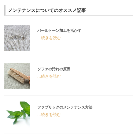
メンテナンスについてのオススメ記事
パールトーン加工を活かす
...続きを読む
ソファの汚れの原因
...続きを読む
ファブリックのメンテナンス方法
...続きを読む