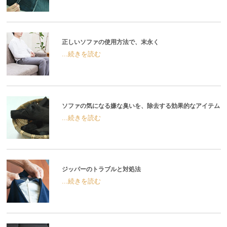
正しいソファの使用方法で、末永く
...続きを読む
ソファの気になる嫌な臭いを、除去する効果的なアイテム
...続きを読む
ジッパーのトラブルと対処法
...続きを読む