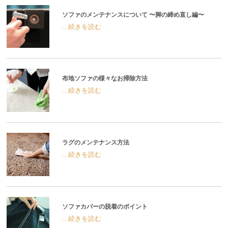
ソファのメンテナンスについて 〜脚の締め直し編〜
...続きを読む
布地ソファの様々なお掃除方法
...続きを読む
ラグのメンテナンス方法
...続きを読む
ソファカバーの脱着のポイント
...続きを読む