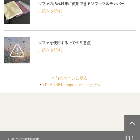
ソファの汚れ対策に使用できるソファマルチカバー
...続きを読む
ソファを使用する上での注意点
...続きを読む
前のページに戻る
+FLANNEL magazine+トップへ
カタログ無料請求