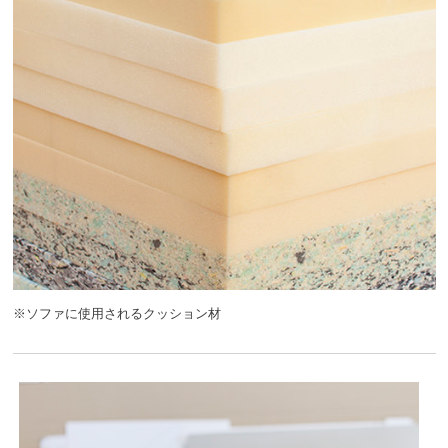
※ソファに使用されるクッション材