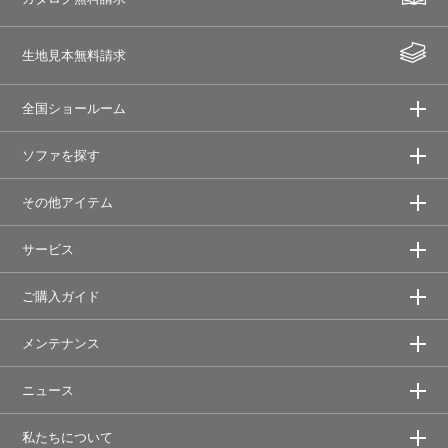
生地見本無料請求
全国ショールーム
ソファを探す
その他アイテム
サービス
ご購入ガイド
メンテナンス
ニュース
私たちについて