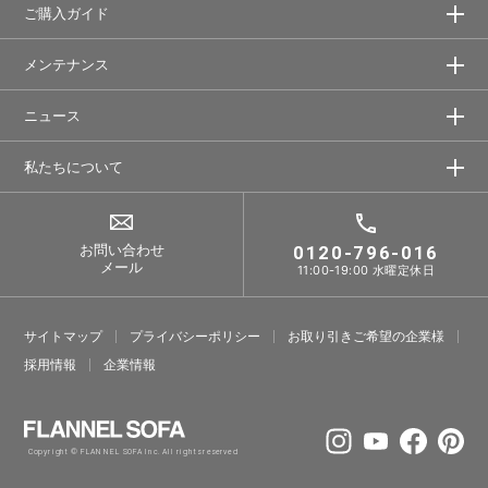
ご購入ガイド
メンテナンス
ニュース
私たちについて
お問い合わせ
0120-796-016
メール
11:00-19:00 水曜定休日
サイトマップ
プライバシーポリシー
お取り引きご希望の企業様
採⽤情報
企業情報
Copyright © FLANNEL SOFA Inc. All rights reserved