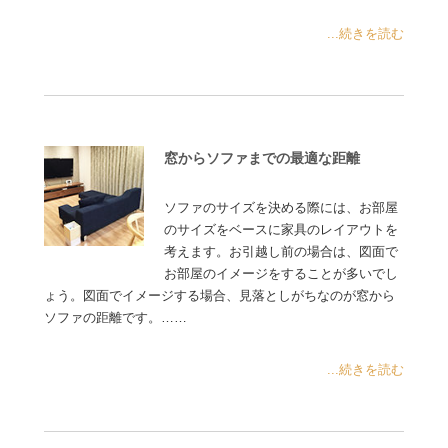
...続きを読む
窓からソファまでの最適な距離
ソファのサイズを決める際には、お部屋
のサイズをベースに家具のレイアウトを
考えます。お引越し前の場合は、図面で
お部屋のイメージをすることが多いでし
ょう。図面でイメージする場合、見落としがちなのが窓から
ソファの距離です。……
...続きを読む