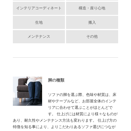
インテリアコーディネート
構造・座り心地
生地
搬入
メンテナンス
その他
脚の種類
ソファの脚を選ぶ際、色味や材質は、床
材やテーブルなど、お部屋全体のインテ
リアに合わせて選ぶことがほとんどで
す。 仕上げには材質により様々なものが
あり、耐久性やメンテナンス方法も変わります。 仕上げ方の
特徴を知る事により、よりこだわりあるソファ選びにつなが