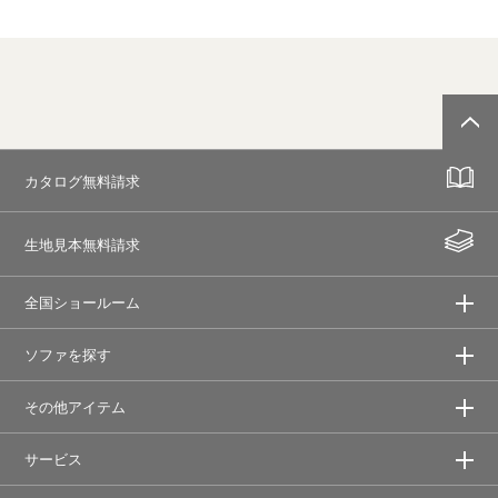
カタログ無料請求
生地見本無料請求
全国ショールーム
ソファを探す
その他アイテム
サービス