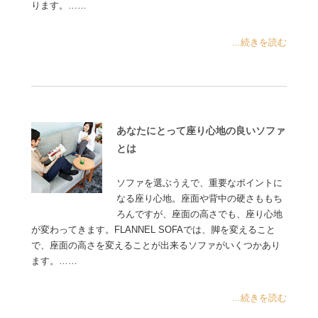
ります。……
...続きを読む
あなたにとって座り心地の良いソファ
とは
ソファを選ぶうえで、重要なポイントに
なる座り心地。座面や背中の硬さももち
ろんですが、座面の高さでも、座り心地
が変わってきます。FLANNEL SOFAでは、脚を変えること
で、座面の高さを変えることが出来るソファがいくつかあり
ます。……
...続きを読む