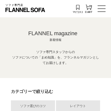
ソファ専門店
マイリスト
CART
FLANNEL magazine
新着情報
ソファ専門スタッフからの
ソファについての「まめ知識」を、フランネルマガジンとし
てお届けします。
カテゴリーで絞り込む
ソファ選びのコツ
レイアウト