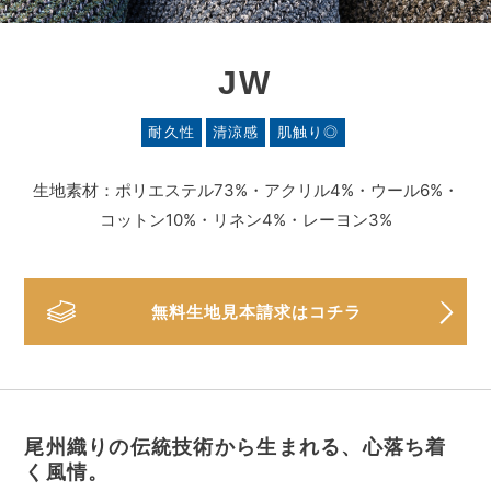
JW
生地素材：ポリエステル73%・アクリル4%・ウール6%・
コットン10%・リネン4%・レーヨン3%
無料生地見本請求はコチラ
尾州織りの伝統技術から生まれる、心落ち着
く風情。