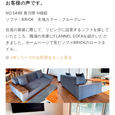
お客様の声です。
NO.5466 香川県 H様邸
ソファ：BRICK 生地カラー：ブルーグレー
住居の新築に際して、リビングに設置するソファを探して
いたところ、職場の先輩にFLANNEL SOFAを紹介いただ
きました。ホームページで見たソファBRICKのロースタ
イル…
JWシリーズのお部屋をもっと見る