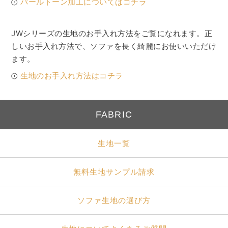
パールトーン加工についてはコチラ
JWシリーズの生地のお手入れ方法をご覧になれます。正
しいお手入れ方法で、ソファを長く綺麗にお使いいただけ
ます。
生地のお手入れ方法はコチラ
FABRIC
生地一覧
無料生地サンプル請求
ソファ生地の選び方