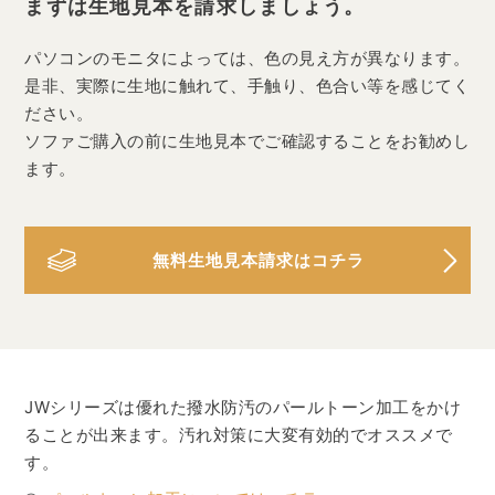
まずは生地見本を請求しましょう。
パソコンのモニタによっては、色の見え方が異なります。
是非、実際に生地に触れて、手触り、色合い等を感じてく
ださい。
ソファご購入の前に生地見本でご確認することをお勧めし
ます。
無料生地見本請求はコチラ
JWシリーズは優れた撥水防汚のパールトーン加工をかけ
ることが出来ます。汚れ対策に大変有効的でオススメで
す。