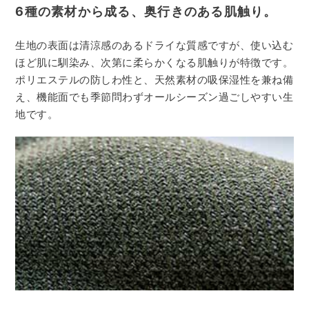
6種の素材から成る、奥行きのある肌触り。
生地の表面は清涼感のあるドライな質感ですが、
使い込む
ほど肌に馴染み、次第に柔らかくなる肌触りが特徴です。
ポリエステルの防しわ性と、天然素材の吸保湿性を兼ね備
え、
機能面でも季節問わずオールシーズン過ごしやすい生
地です。