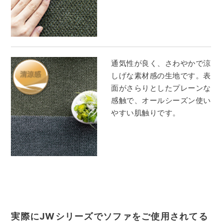
通気性が良く、さわやかで涼
しげな素材感の生地です。表
面がさらりとしたプレーンな
感触で、オールシーズン使い
やすい肌触りです。
実際にJWシリーズでソファを
ご使用されてる