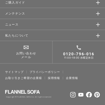
ご購入ガイド
メンテナンス
ニュース
私たちについて
お問い合わせ
0120-796-016
メール
11:00-19:00 水曜定休日
サイトマップ
プライバシーポリシー
お取り引きご希望の企業様
採⽤情報
企業情報
Copyright © FLANNEL SOFA Inc. All rights reserved