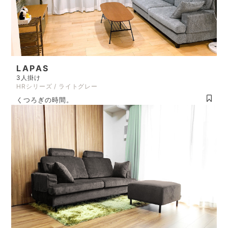
LAPAS
3人掛け
HRシリーズ / ライトグレー
くつろぎの時間。