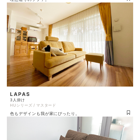
LAPAS
3人掛け
HUシリーズ / マスタード
色もデザインも我が家にぴったり。