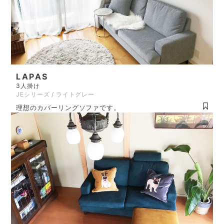
LAPAS
3人掛け
JEシリーズ / ライトグレー
理想のカバーリングソファです。