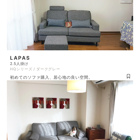
LAPAS
2.5人掛け
HQシリーズ / ダークグレー
初めてのソファ購入、居心地の良い空間。