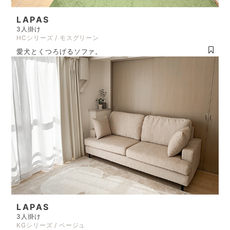
LAPAS
3人掛け
HCシリーズ / モスグリーン
愛犬とくつろげるソファ。
LAPAS
3人掛け
KGシリーズ / ベージュ