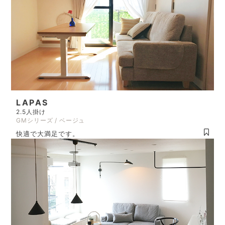
LAPAS
2.5人掛け
GMシリーズ / ベージュ
快適で大満足です。