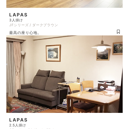
LAPAS
3人掛け
JFシリーズ / ダークブラウン
最高の座り心地。
LAPAS
2.5人掛け