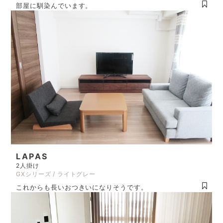
部屋に馴染んでいます。
LAPAS
2人掛け
GXシリーズ / ライトグレー
これからも長いおつきいになりそうです。