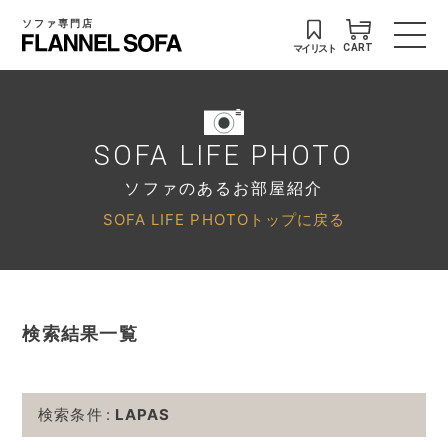
ソファ専門店
マイリスト
CART
SOFA LIFE PHOTO
ソファのあるお部屋紹介
SOFA LIFE PHOTOトップに戻る
検索結果一覧
検索条件
LAPAS