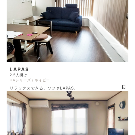
LAPAS
2.5人掛け
HAシリーズ / ネイビー
リラックスできる、ソファLAPAS。