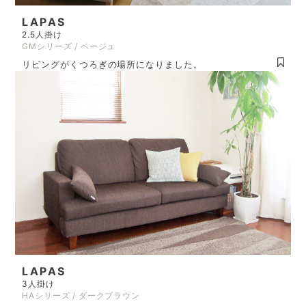
LAPAS
2.5人掛け
GMシリーズ / ベージュ
リビングがくつろぎの場所になりました。
LAPAS
3人掛け
HAシリーズ / ダークブラウン