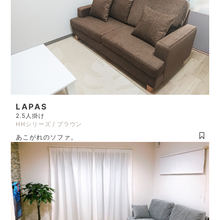
LAPAS
2.5人掛け
HHシリーズ / ブラウン
あこがれのソファ。