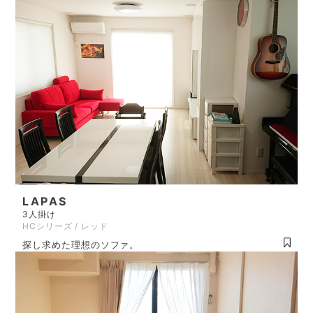
LAPAS
3人掛け
HCシリーズ / レッド
探し求めた理想のソファ。