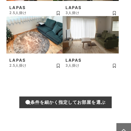
LAPAS
LAPAS
2.5人掛け
3人掛け
LAPAS
LAPAS
2.5人掛け
3人掛け
条件を細かく指定してお部屋を選ぶ