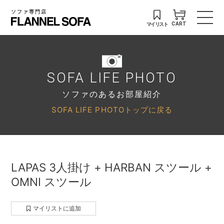
ソファ専門店
マイリスト
CART
SOFA LIFE PHOTO
ソファのあるお部屋紹介
SOFA LIFE PHOTOトップに戻る
LAPAS 3人掛け + HARBAN スツール +
OMNI スツール
マイリストに追加