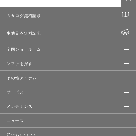
カタログ無料請求
生地見本無料請求
全国ショールーム
ソファを探す
その他アイテム
サービス
メンテナンス
ニュース
私たちについて