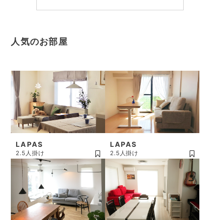
人気のお部屋
LAPAS
LAPAS
2.5人掛け
2.5人掛け