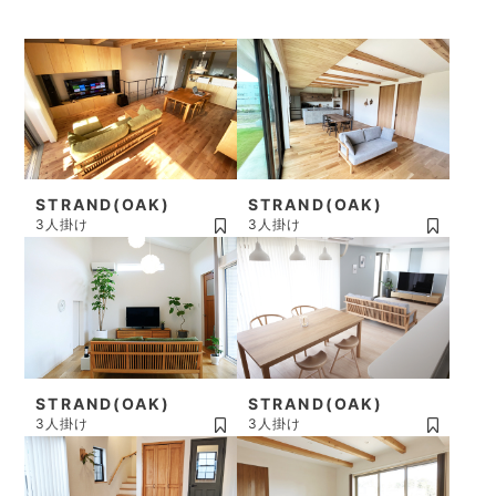
STRAND(OAK)
STRAND(OAK)
3人掛け
3人掛け
STRAND(OAK)
STRAND(OAK)
3人掛け
3人掛け