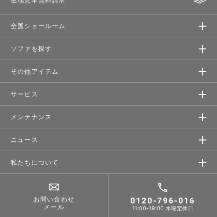
全国ショールーム
ソファを探す
その他アイテム
サービス
メンテナンス
ニュース
私たちについて
お問い合わせ
0120-796-016
メール
11:00-19:00 水曜定休日