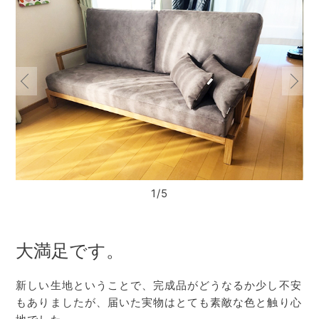
1/5
大満足です。
新しい生地ということで、完成品がどうなるか少し不安
もありましたが、届いた実物はとても素敵な色と触り心