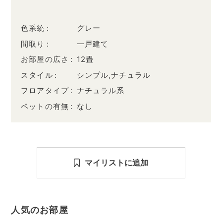
色系統
グレー
間取り
一戸建て
お部屋の広さ
12畳
スタイル
シンプル,ナチュラル
フロアタイプ
ナチュラル系
ペットの有無
なし
マイリストに追加
人気のお部屋