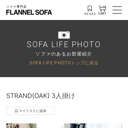
ソファ専門店
マイリスト
CART
SOFA LIFE PHOTO
ソファのあるお部屋紹介
SOFA LIFE PHOTOトップに戻る
STRAND(OAK) 3人掛け
マイリストに追加