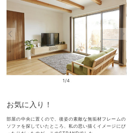
1/4
お気に入り！
部屋の中央に置くので、後姿の素敵な無垢材フレームの
ソファを探していたところ、私の思い描くイメージにぴ