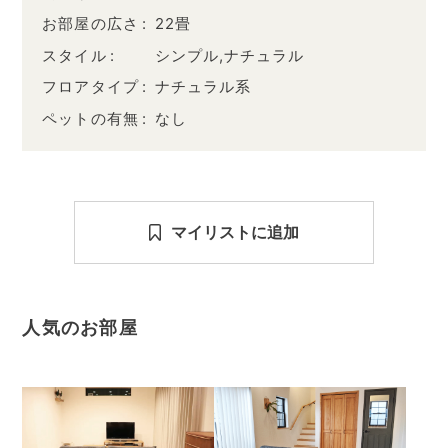
お部屋の広さ
22畳
スタイル
シンプル,ナチュラル
フロアタイプ
ナチュラル系
ペットの有無
なし
マイリストに追加
人気のお部屋