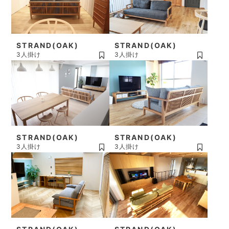
STRAND(OAK)
STRAND(OAK)
3人掛け
3人掛け
STRAND(OAK)
STRAND(OAK)
3人掛け
3人掛け