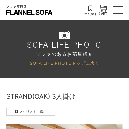
ソファ専門店
マイリスト
CART
SOFA LIFE PHOTO
ソファのあるお部屋紹介
SOFA LIFE PHOTOトップに戻る
STRAND(OAK) 3人掛け
マイリストに追加