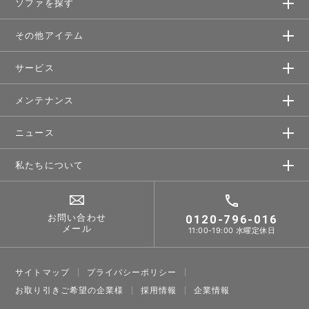
ソファを探す
その他アイテム
サービス
メンテナンス
ニュース
私たちについて
お問い合わせ
0120-796-016
メール
11:00-19:00 水曜定休日
サイトマップ
プライバシーポリシー
お取り引きご希望の企業様
採⽤情報
企業情報