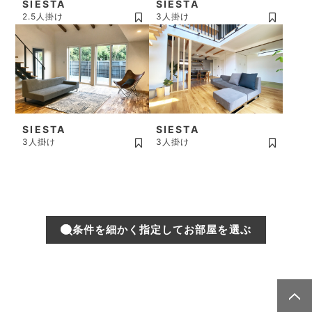
SIESTA
SIESTA
2.5人掛け
3人掛け
SIESTA
SIESTA
3人掛け
3人掛け
条件を細かく指定してお部屋を選ぶ