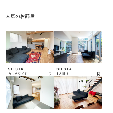
人気のお部屋
SIESTA
SIESTA
カウチワイド
3人掛け