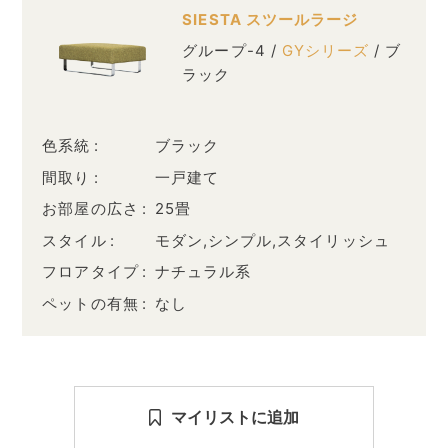
SIESTA スツールラージ
グループ-4 /
GYシリーズ
/ ブ
ラック
色系統
ブラック
間取り
一戸建て
お部屋の広さ
25畳
スタイル
モダン,シンプル,スタイリッシュ
フロアタイプ
ナチュラル系
ペットの有無
なし
マイリストに追加