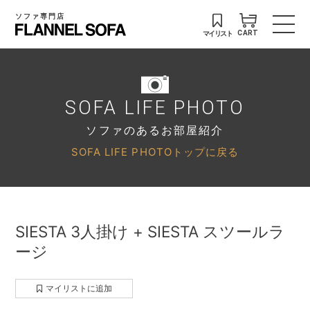
ソファ専門店
マイリスト
CART
SOFA LIFE PHOTO
ソファのあるお部屋紹介
SOFA LIFE PHOTOトップに戻る
SIESTA 3人掛け + SIESTA スツールラ
ージ
マイリストに追加