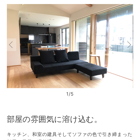
1/5
部屋の雰囲気に溶け込む。
キッチン、和室の建具そしてソファの色で引き締まった