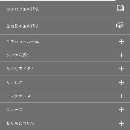
カタログ無料請求
生地見本無料請求
全国ショールーム
ソファを探す
その他アイテム
サービス
メンテナンス
ニュース
私たちについて