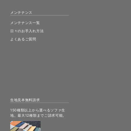
メンテナンス
メンテナンス一覧
日々のお手入れ方法
よくあるご質問
生地見本無料請求
150種類以上から選べるソファ生
地。最大12種類までご請求可能。