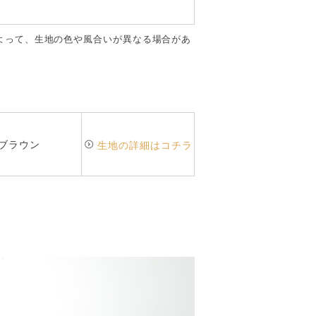
よって、生地の色や風合いが異なる場合があ
/ ブラウン
生地の詳細はコチラ