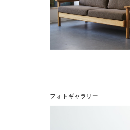
フォトギャラリー