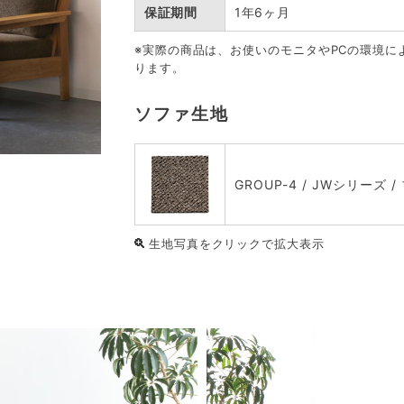
保証期間
1年6ヶ月
※実際の商品は、お使いのモニタやPCの環境に
ります。
ソファ生地
GROUP-4 / JWシリーズ 
生地写真をクリックで拡大表示