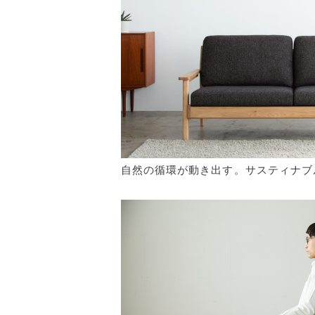
自然の循環が動き出す。サスティナブ