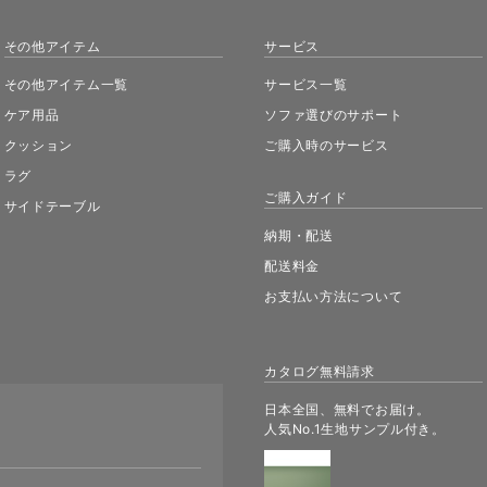
その他アイテム
サービス
その他アイテム一覧
サービス一覧
ケア用品
ソファ選びのサポート
クッション
ご購入時のサービス
ラグ
ご購入ガイド
サイドテーブル
納期・配送
配送料金
お支払い方法について
カタログ無料請求
日本全国、無料でお届け。
人気No.1生地サンプル付き。
。