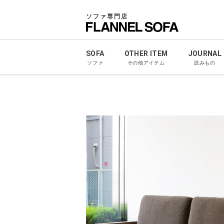
ソファ専門店
SOFA
OTHER ITEM
JOURNAL
ソファ
その他アイテム
読みもの