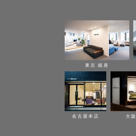
東京 銀座
名古屋本店
大