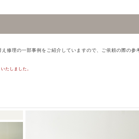
替え修理の一部事例をご紹介していますので、ご依頼の際の参考
了いたしました。