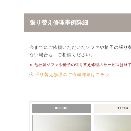
張り替え修理事例詳細
今までにご依頼いただいたソファや椅子の張り
ない場合も、ご相談ください。
※
他社製ソファや椅子の張り替え修理のサービスは終
張り替え修理のご依頼詳細はコチラ
BEFORE
AFTER