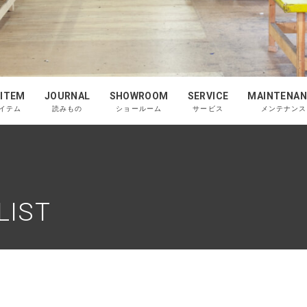
 ITEM
JOURNAL
SHOWROOM
SERVICE
MAINTENAN
イテム
読みもの
ショールーム
サービス
メンテナンス
LIST