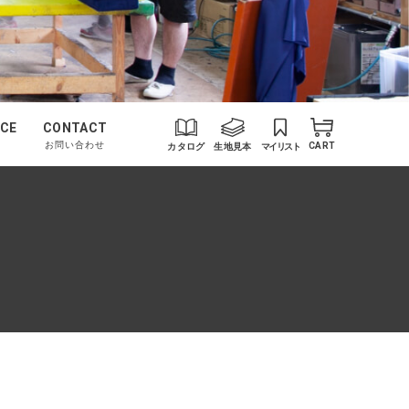
CE
CONTACT
お問い合わせ
カタログ
生地見本
マイリスト
CART