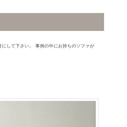
にして下さい。 事例の中にお持ちのソファが