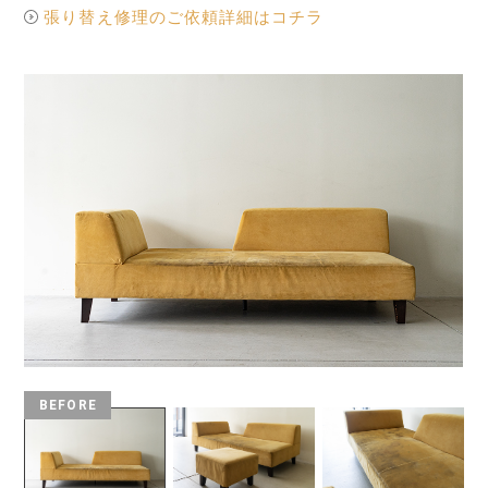
張り替え修理のご依頼詳細はコチラ
BEFORE