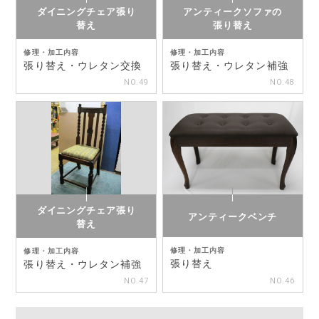
ダイニングチェア張り
アンティークソファの
替え
張り替え
修理・加工内容
修理・加工内容
張り替え・ウレタン交換
張り替え・ウレタン補強
NO.49
NO.48
ダイニングチェア張り
アンティークベンチ
替え
修理・加工内容
修理・加工内容
張り替え
張り替え・ウレタン補強
NO.47
NO.46