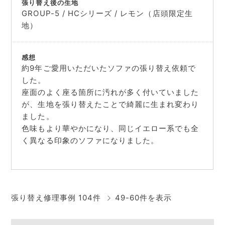
張り替え後の生地
GROUP-5 / HCシリーズ / レモン（店頭限定生
地）
感想
約9年ご愛用いただいたソファの張り替え依頼で
した。
座面のよく座る箇所に汚れが多く付いていました
が、生地を張り替えたことで綺麗に生まれ変わり
ました。
色味もより華やかになり、同じイエロー系でも全
く異なる印象のソファになりました。
張り替え修理事例 104件
49-60件を表示