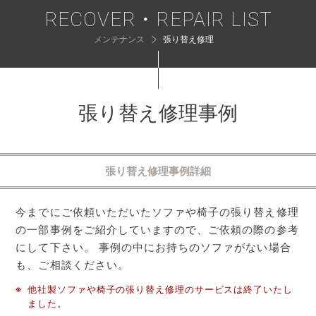
RECOVER・REPAIR LIST
メンテナンス
張り替え修理
張り替え修理事例
張り替え修理事例詳細
今までにご依頼いただいたソファや椅子の張り替え修理
の一部事例をご紹介していますので、ご依頼の際の参考
にして下さい。 事例の中にお持ちのソファがない場合
も、ご相談ください。
※
他社製ソファや椅子の張り替え修理のサービスは終了いたし
ました。