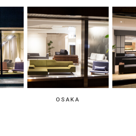
OSAKA