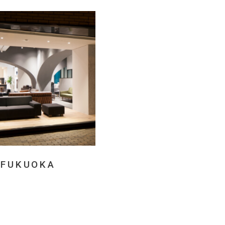
FUKUOKA