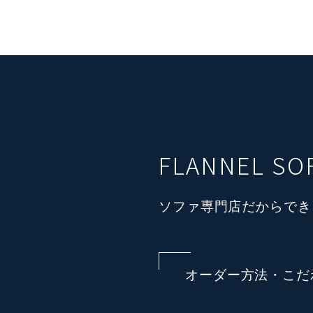
FLANNEL S
ソファ専門店だからでき
オーダー方法・こだ