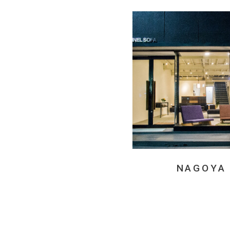
NAGOYA