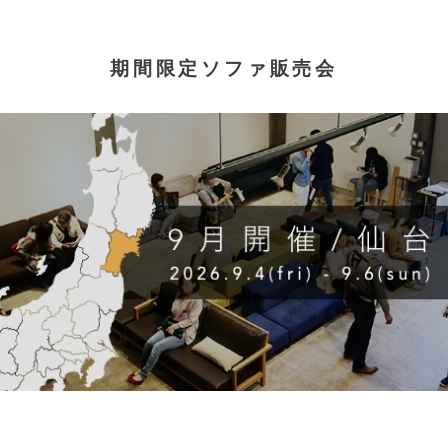
期間限定ソファ販売会