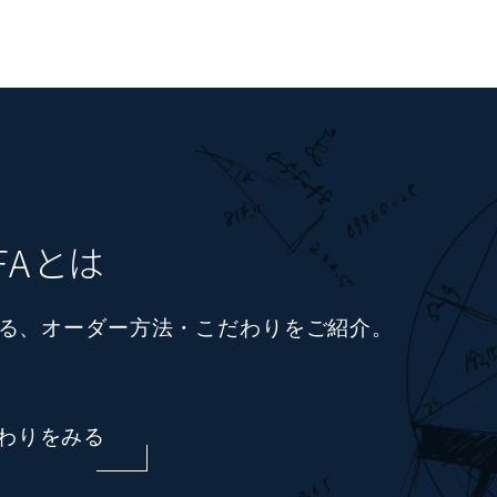
OFAとは
る、
オーダー方法・こだわりをご紹介。
わりをみる