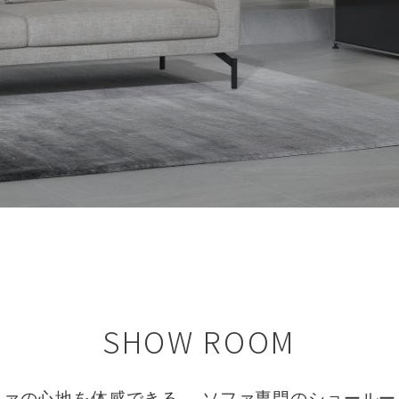
SHOW ROOM