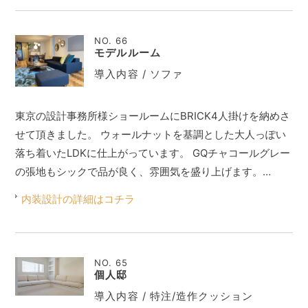
NO. 66
モデルルーム
導入内容 / ソファ
東京の設計事務所様ショールームにBRICK4人掛けを納めさ
せて頂きました。 ウォールナットを基調とした大人っぽい
落ち着いたLDKに仕上がっています。 GQチャコールグレー
の張地もシックで品が良く、雰囲気を盛り上げます。…
内装設計の詳細はコチラ
NO. 65
個人邸
導入内容 / 特注/造作クッション