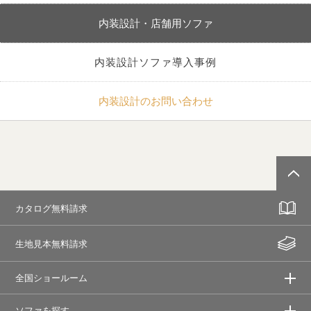
内装設計・店舗用ソファ
内装設計ソファ導入事例
内装設計のお問い合わせ
カタログ無料請求
生地見本無料請求
全国ショールーム
ソファを探す