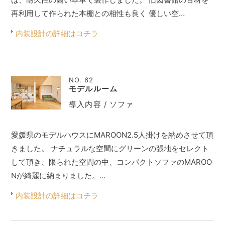
再利用して作られた本棚との相性も良く 優しい空…
内装設計の詳細はコチラ
NO. 62
モデルルーム
導入内容 / ソファ
愛媛県のモデルハウスにMAROON2.5人掛けを納めさせて頂
きました。 ナチュラルな空間にグリーンの張地をセレクト
して頂き、限られた空間の中、コンパクトソファのMAROO
Nが綺麗に納まりました。…
内装設計の詳細はコチラ