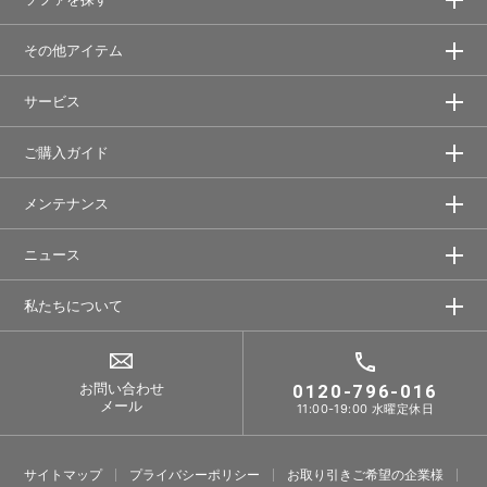
その他アイテム
サービス
ご購入ガイド
メンテナンス
ニュース
私たちについて
お問い合わせ
0120-796-016
メール
11:00-19:00 水曜定休日
サイトマップ
プライバシーポリシー
お取り引きご希望の企業様