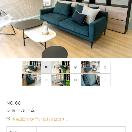
NO.68
ショールーム
内装設計のお問い合わせはコチラ