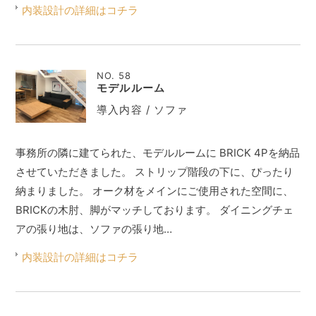
内装設計の詳細はコチラ
NO. 58
モデルルーム
導入内容 / ソファ
事務所の隣に建てられた、モデルルームに BRICK 4Pを納品
させていただきました。 ストリップ階段の下に、ぴったり
納まりました。 オーク材をメインにご使用された空間に、
BRICKの木肘、脚がマッチしております。 ダイニングチェ
アの張り地は、ソファの張り地…
内装設計の詳細はコチラ