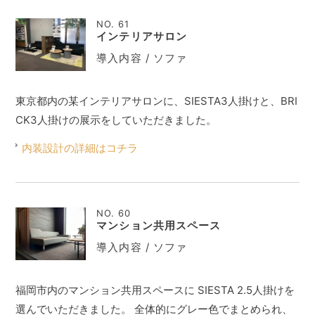
NO. 61
インテリアサロン
導入内容 / ソファ
東京都内の某インテリアサロンに、SIESTA3人掛けと、BRI
CK3人掛けの展示をしていただきました。
内装設計の詳細はコチラ
NO. 60
マンション共用スペース
導入内容 / ソファ
福岡市内のマンション共用スペースに SIESTA 2.5人掛けを
選んでいただきました。 全体的にグレー色でまとめられ、