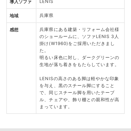
LENIS
導入ソファ
兵庫県
地域
兵庫県にある建築・リフォーム会社様
感想
のショールームに、ソファLENIS 3人
掛け(W1960)をご採用いただきまし
た。
明るい床色に対し、ダークグリーンの
生地が落ち着きをもたらしています。
LENISの高さのある脚は軽やかな印象
を与え、黒のスチール脚にすること
で、同じスチール脚を用いたテーブ
ル、チェアや、飾り棚との親和性が高
まっています。