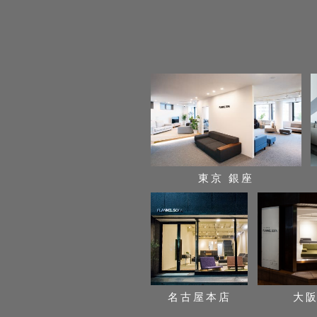
東京 銀座
名古屋本店
大