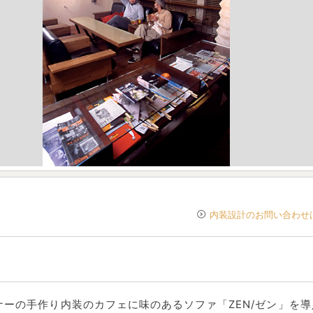
内装設計のお問い合わせ
ナーの手作り内装のカフェに味のあるソファ「ZEN/ゼン」を導