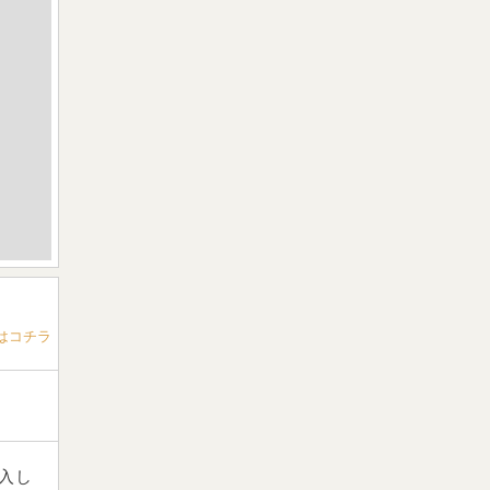
はコチラ
入し