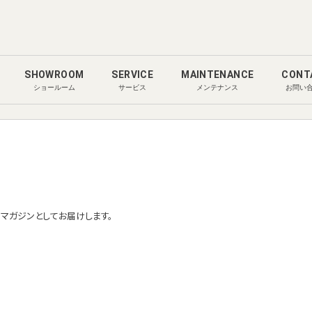
SHOWROOM
SERVICE
MAINTENANCE
CONT
ショールーム
サービス
メンテナンス
お問い
ルマガジンとしてお届けします。