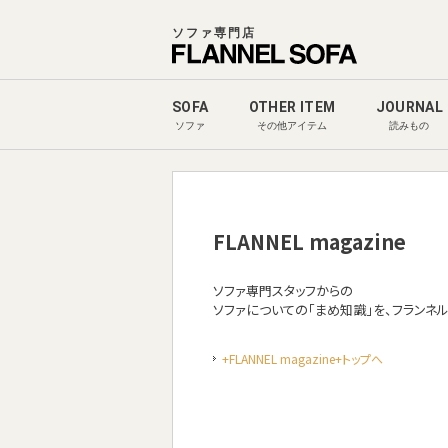
ソファ専門店
SOFA
OTHER ITEM
JOURNAL
ソファ
その他アイテム
読みもの
FLANNEL magazine
ソファ専門スタッフからの
ソファについての「まめ知識」を、フランネ
+FLANNEL magazine+トップへ