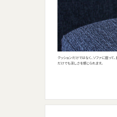
クッションだけではなく、ソファに座って
だけでも涼しさを感じられます。