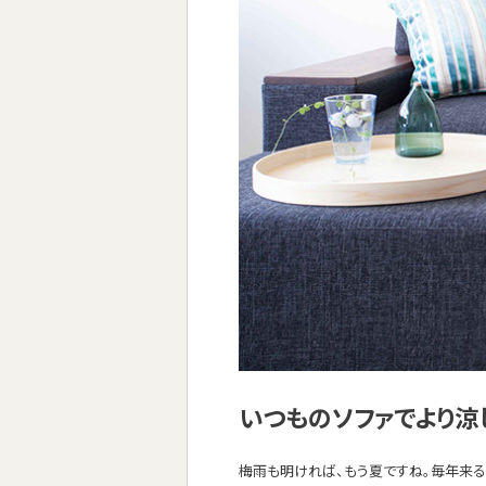
いつものソファでより涼
梅雨も明ければ、もう夏ですね。毎年来る