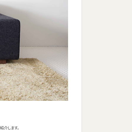
紹介します。