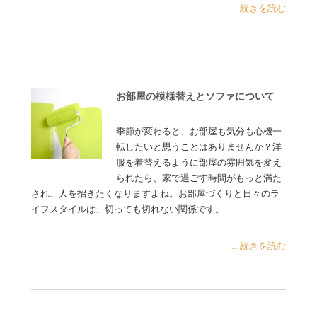
...続きを読む
お部屋の模様替えとソファについて
季節が変わると、お部屋も気分も心機一
転したいと思うことはありませんか？洋
服を着替えるように部屋の雰囲気を変え
られたら、家で過ごす時間がもっと満た
され、人を招きたくなりますよね。お部屋づくりと日々のラ
イフスタイルは、切っても切れない関係です。……
...続きを読む