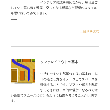
インテリア雑誌を眺めながら、毎日過ご
していて落ち着く部屋、楽しくなる部屋など理想のスタイル
を思い描いてみて下さい。
……
...続きを読む
ソファレイアウトの基本
生活しやすいお部屋づくりの基本は、毎
日の過ごし方をイメージしてスペースを
確保することです。ソファや家具を配置
するときには、目的の場所になるべく近
い距離でスムーズに行けるように動線を考えることが大切で
す。……