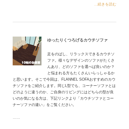
...続きを読む
ゆったりくつろげるカウチソファ
足をのばし、リラックスできるカウチソ
ファ。様々なデザインのソファがたくさ
んあり、どのソファを選べば良いのか？
と悩まれる方もたくさんいらっしゃるか
と思います。そこで今回は、FLANNEL SOFAおすすめのカウ
チソファをご紹介します。同じL型でも、コーナーソファとは
どのように違うのか、ご自身のリビングにはどちらの型が良
いのか気になる方は、下記リンクより「カウチソファとコー
ナーソファの違い」をご覧ください。
……