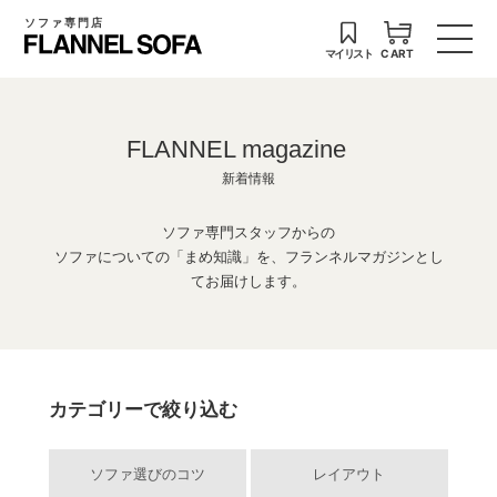
ソファ専門店
マイリスト
CART
FLANNEL magazine
新着情報
ソファ専門スタッフからの
ソファについての「まめ知識」を、フランネルマガジンとし
てお届けします。
カテゴリーで絞り込む
ソファ選びのコツ
レイアウト