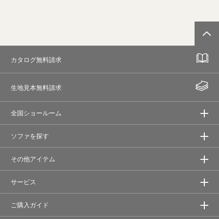
カタログ無料請求
生地見本無料請求
全国ショールーム
ソファを探す
その他アイテム
サービス
ご購入ガイド