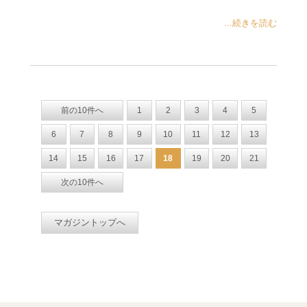
...続きを読む
前の10件へ
1
2
3
4
5
6
7
8
9
10
11
12
13
14
15
16
17
18
19
20
21
次の10件へ
マガジントップへ