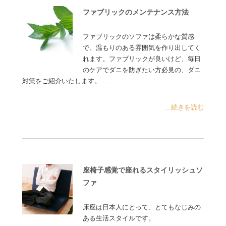
ファブリックのメンテナンス方法
ファブリックのソファは柔らかな質感
で、温もりのある雰囲気を作り出してく
れます。ファブリックが良いけど、毎日
のケアでダニを防ぎたい方必見の、ダニ
対策をご紹介いたします。……
...続きを読む
座椅子感覚で座れるスタイリッシュソ
ファ
床座は日本人にとって、とてもなじみの
ある生活スタイルです。