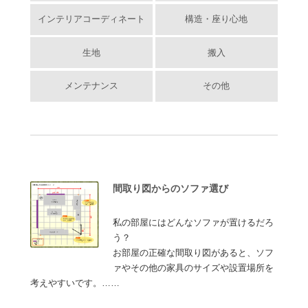
インテリアコーディネート
構造・座り心地
生地
搬入
メンテナンス
その他
間取り図からのソファ選び
私の部屋にはどんなソファが置けるだろ
う？
お部屋の正確な間取り図があると、ソフ
ァやその他の家具のサイズや設置場所を
考えやすいです。……