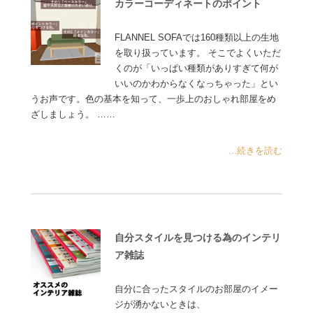
カラーコーディネートのポイント
FLANNEL SOFAでは160種類以上の生地
を取り扱っています。 そこでよくいただ
くのが「いっぱい種類がありすぎて何が
いいのかわからなくなっちゃった」とい
うお声です。色の基本を知って、一歩上のおしゃれ部屋をめ
ざしましょう。 ……
...続きを読む
自分スタイルを見つける為のインテリ
ア雑誌
自分に合ったスタイルのお部屋のイメー
ジが湧かないときは、