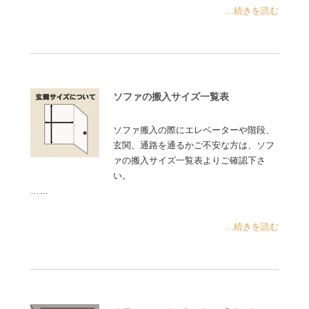
...続きを読む
ソファの搬入サイズ一覧表
ソファ搬入の際にエレベーターや階段、
玄関、通路を通るかご不安な方は、ソフ
ァの搬入サイズ一覧表よりご確認下さ
い。
……
...続きを読む