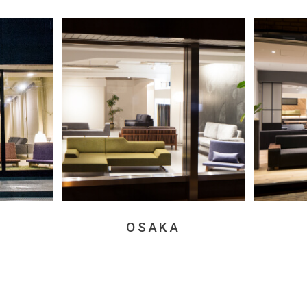
OSAKA