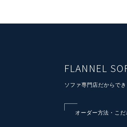
FLANNEL S
ソファ専門店だからでき
オーダー方法・こだ