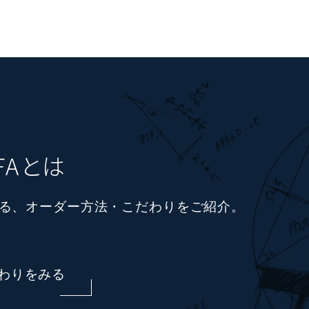
OFAとは
る、
オーダー方法・こだわりをご紹介。
わりをみる