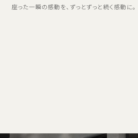
座った一瞬の感動を、
ずっとずっと続く感動に。