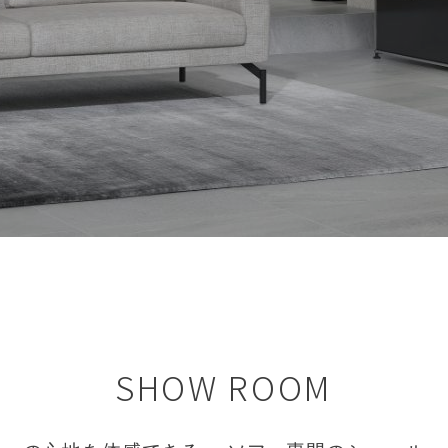
SHOW ROOM