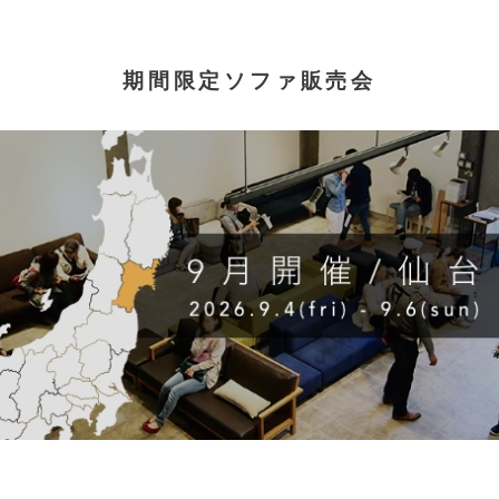
期間限定ソファ販売会