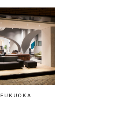
FUKUOKA