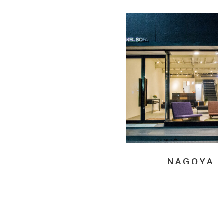
NAGOYA