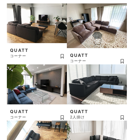
QUATT
QUATT
コーナー
コーナー
QUATT
QUATT
コーナー
2人掛け