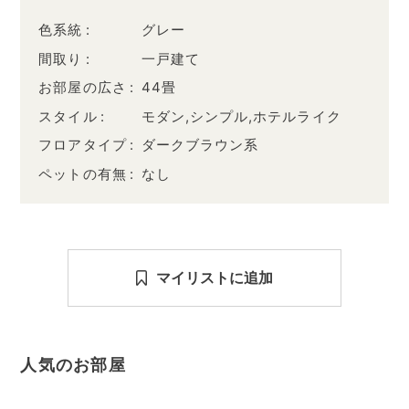
色系統
グレー
間取り
一戸建て
お部屋の広さ
44畳
スタイル
モダン,シンプル,ホテルライク
フロアタイプ
ダークブラウン系
ペットの有無
なし
マイリストに追加
人気のお部屋