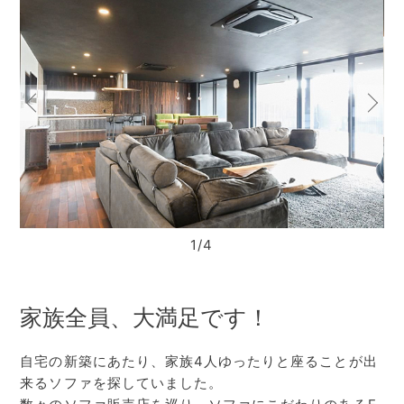
1/4
家族全員、大満足です！
自宅の新築にあたり、家族4人ゆったりと座ることが出
来るソファを探していました。