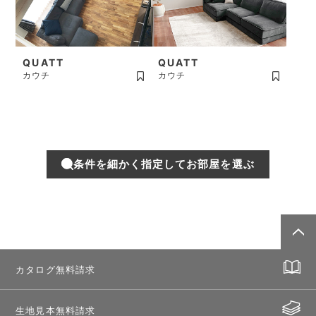
QUATT
QUATT
カウチ
カウチ
条件を細かく指定してお部屋を選ぶ
カタログ無料請求
生地見本無料請求