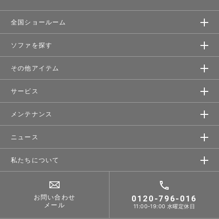
全国ショールーム
ソファを探す
その他アイテム
サービス
メンテナンス
ニュース
私たちについて
お問い合わせ
0120-796-016
メール
11:00-19:00 水曜定休日