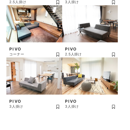
2.5人掛け
3人掛け
PIVO
PIVO
コーナー
2.5人掛け
PIVO
PIVO
3人掛け
3人掛け