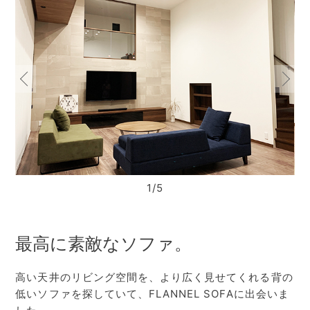
1/5
最高に素敵なソファ。
高い天井のリビング空間を、より広く見せてくれる背の
低いソファを探していて、FLANNEL SOFAに出会いま