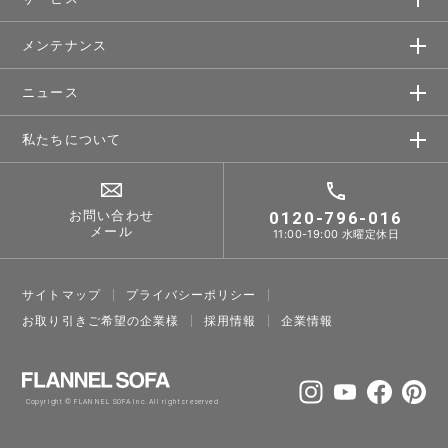
メンテナンス
ニュース
私たちについて
お問い合わせ
0120-796-016
メール
11:00-19:00 水曜定休日
サイトマップ
プライバシーポリシー
お取り引きご希望の企業様
採⽤情報
企業情報
Copyright © FLANNEL SOFA Inc. All rights reserved