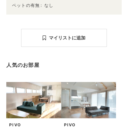
ペットの有無
なし
マイリストに追加
人気のお部屋
PIVO
PIVO