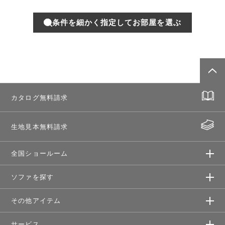
条件を細かく指定してお部屋を選ぶ
カタログ無料請求
生地見本無料請求
全国ショールーム
ソファを探す
その他アイテム
サービス