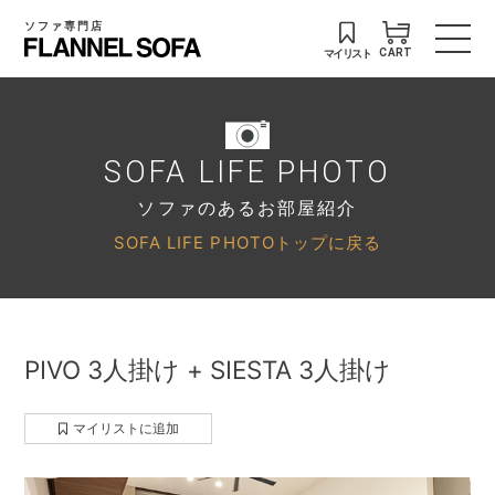
ソファ専門店
マイリスト
CART
SOFA LIFE PHOTO
ソファのあるお部屋紹介
SOFA LIFE PHOTOトップに戻る
PIVO 3人掛け + SIESTA 3人掛け
マイリストに追加