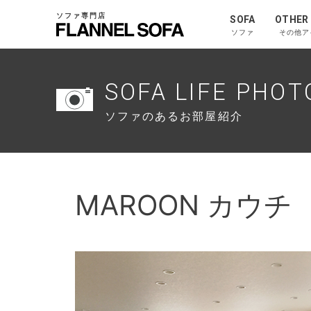
ソファ専門店
SOFA
OTHER
ソファ
その他ア
SOFA LIFE PHOT
ソファのあるお部屋紹介
MAROON カウチ