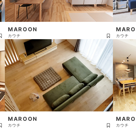
MAROON
MARO
カウチ
カウチ
MAROON
MARO
カウチ
カウチ