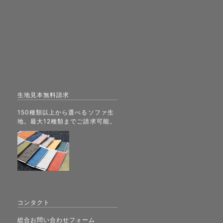
生地見本無料請求
150種類以上から選べるソファ生
地。最大12種類までご請求可能。
コンタクト
総合お問い合わせフォーム