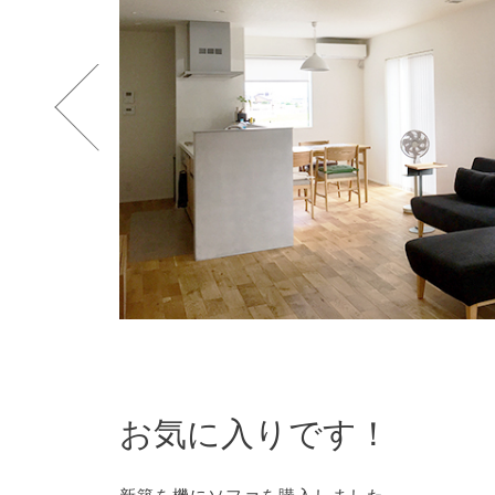
お気に入りです！