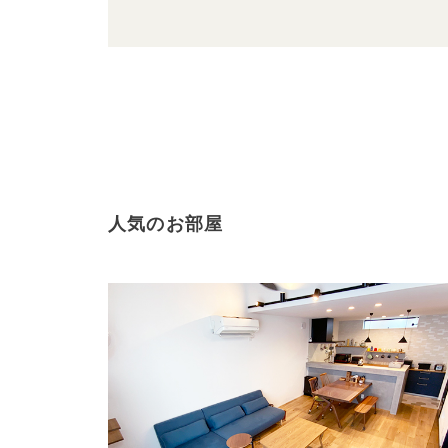
人気のお部屋