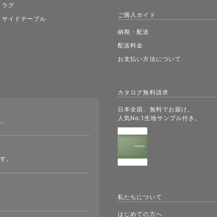
ラグ
ご購入ガイド
サイドテーブル
納期・配送
配送料金
お支払い方法について
カタログ無料請求
日本全国、無料でお届け。
人気No.1生地サンプル付き。
す。
ます。
私たちについて
はじめての方へ