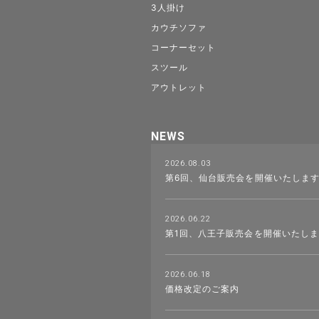
3人掛け
カウチソファ
コーナーセット
スツール
アウトレット
NEWS
2026.08.03
第6回、仙台販売会を開催いたしま
2026.06.22
第1回、八王子販売会を開催いたし
2026.06.18
価格改定のご案内