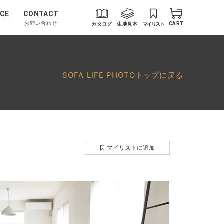
CE
CONTACT
お問い合わせ
カタログ
生地見本
マイリスト
CART
SOFA LIFE PHOTOトップに戻る
マイリストに追加