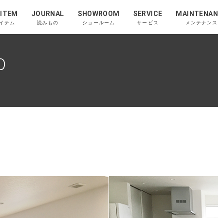
 ITEM
JOURNAL
SHOWROOM
SERVICE
MAINTENAN
イテム
読みもの
ショールーム
サービス
メンテナンス
O