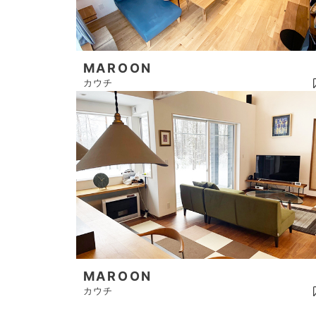
MAROON
カウチ
MAROON
カウチ