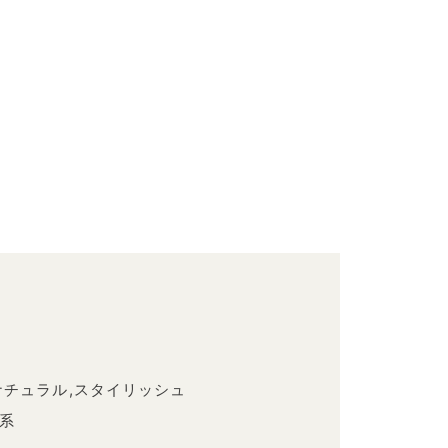
ナチュラル,スタイリッシュ
系