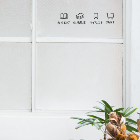
カタログ
生地見本
マイリスト
CART