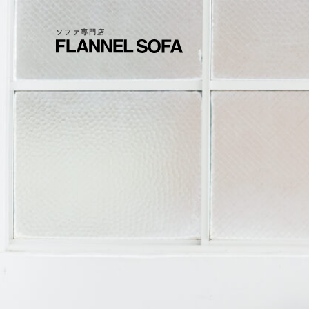
ソファ専門店