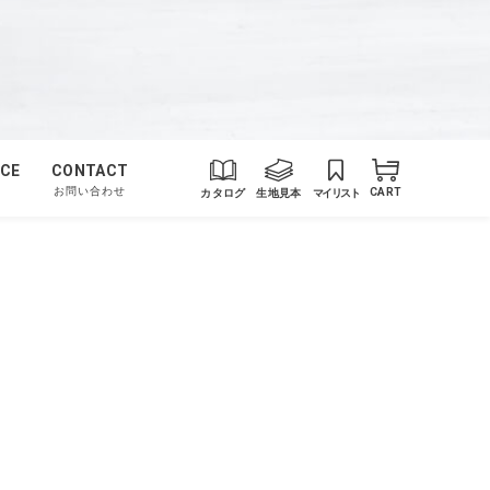
CE
CONTACT
お問い合わせ
カタログ
生地見本
マイリスト
CART