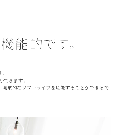
、機能的です。
す。
ができます。
、開放的なソファライフを堪能することができるで