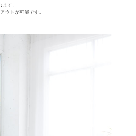
れます。
イアウトが可能です。