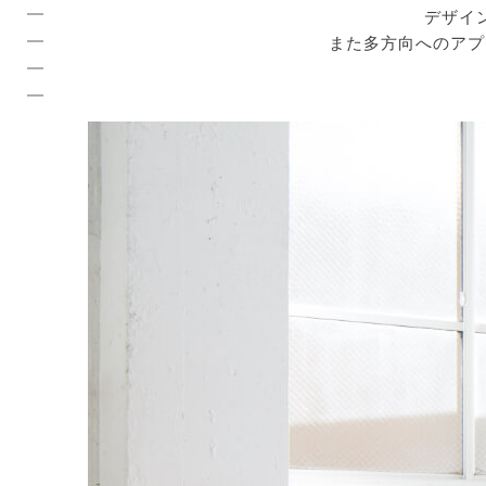
デザイ
また多方向へのアプ