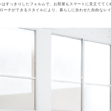
ンはすっきりしたフォルムで、お部屋もスマートに見立ててく
ローチができるスタイルにより、暮らしに合わせた自由なレ