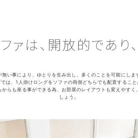
ファは、開放的であり
が無い事により、ゆとりを生み出し、多くのことを可能にしま
プでは、1人掛けロングをソファの両側どちらでも配置すること
らからも座る事ができる為、お部屋のレイアウトも変えやすく
しょう。