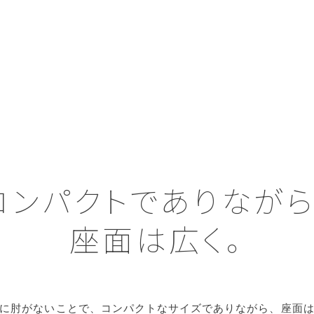
コンパクトでありながら
座面は広く。
に肘がないことで、コンパクトなサイズでありながら、座面