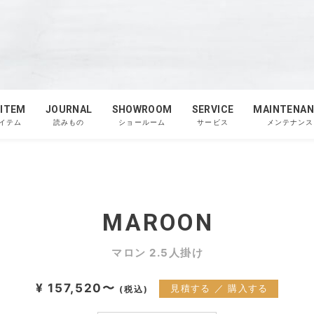
 ITEM
JOURNAL
SHOWROOM
SERVICE
MAINTENAN
イテム
読みもの
ショールーム
サービス
メンテナンス
MAROON
マロン 2.5人掛け
¥ 157,520〜
見積する ／ 購入する
(税込)