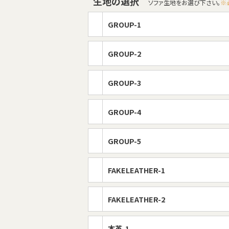
生地の選択
ソファ生地をお選び下さい。
※
GROUP-1
GROUP-2
GROUP-3
GROUP-4
GROUP-5
FAKELEATHER-1
FAKELEATHER-2
本革-1