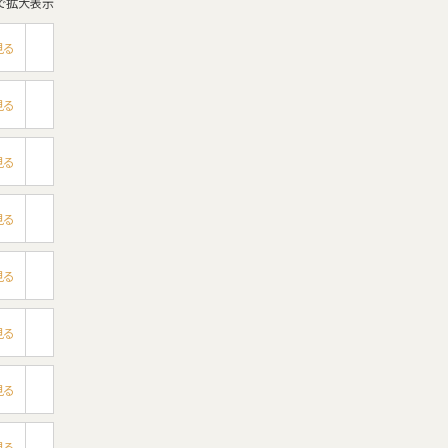
で拡大表示
見る
見る
見る
見る
見る
見る
見る
見る