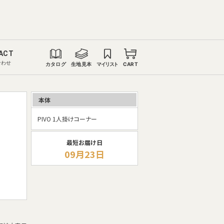
ACT
合わせ
カタログ
生地見本
マイリスト
CART
本体
PIVO 1人掛けコーナー
最短お届け日
09月23日