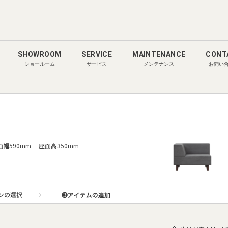
SHOWROOM
SERVICE
MAINTENANCE
CONT
ショールーム
サービス
メンテナンス
お問い
幅590mm 座面高350mm