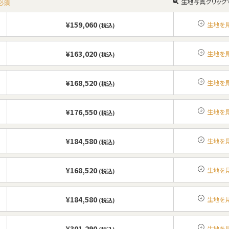
生地写真クリック
必須
¥159,060
生地を
(税込)
¥163,020
生地を
(税込)
¥168,520
生地を
(税込)
¥176,550
生地を
(税込)
¥184,580
生地を
(税込)
¥168,520
生地を
(税込)
¥184,580
生地を
(税込)
¥301,290
生地を