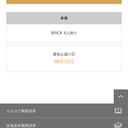
本体
BRICK 4人掛け
最短お届け日
09月23日
カタログ無料請求
生地見本無料請求