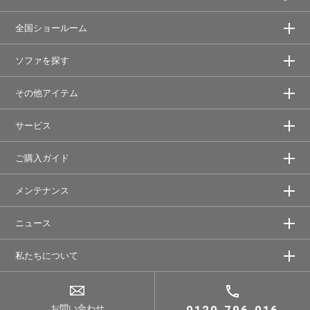
全国ショールーム
ソファを探す
その他アイテム
サービス
ご購入ガイド
メンテナンス
ニュース
私たちについて
お問い合わせ