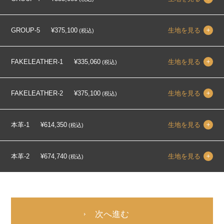
GROUP-5
¥375,100
生地を見る
(税込)
FAKELEATHER-1
¥335,060
生地を見る
(税込)
FAKELEATHER-2
¥375,100
生地を見る
(税込)
本革-1
¥614,350
生地を見る
(税込)
本革-2
¥674,740
生地を見る
(税込)