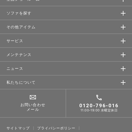
ソファを探す
その他アイテム
サービス
メンテナンス
ニュース
私たちについて
お問い合わせ
0120-796-016
メール
11:00-19:00 水曜定休日
サイトマップ
プライバシーポリシー