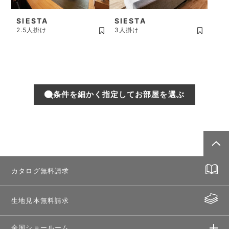
SIESTA
SIESTA
2.5人掛け
3人掛け
条件を細かく指定してお部屋を選ぶ
カタログ無料請求
生地見本無料請求
全国ショールーム