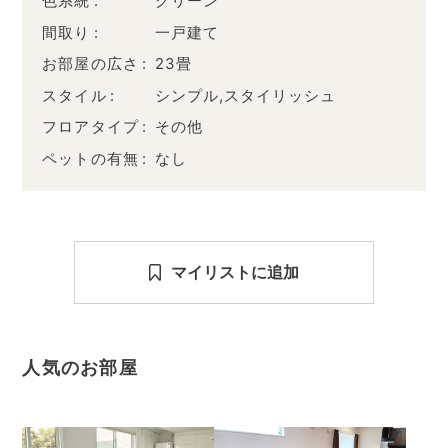
色系統
グリーン
間取り
一戸建て
お部屋の広さ
23畳
スタイル
シンプル,スタイリッシュ
フロアタイプ
その他
ペットの有無
なし
マイリストに追加
人気のお部屋