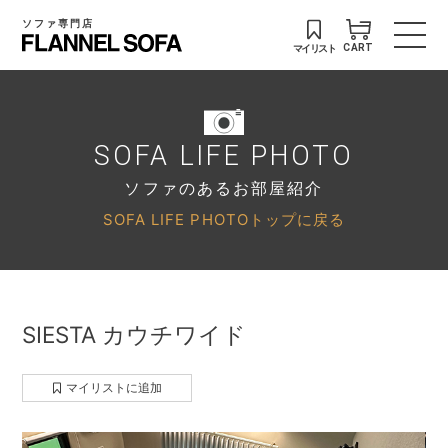
ソファ専門店
マイリスト
CART
SOFA LIFE PHOTO
ソファのあるお部屋紹介
SOFA LIFE PHOTOトップに戻る
SIESTA カウチワイド
マイリストに追加