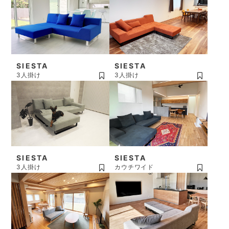
SIESTA
SIESTA
3人掛け
3人掛け
SIESTA
SIESTA
3人掛け
カウチワイド