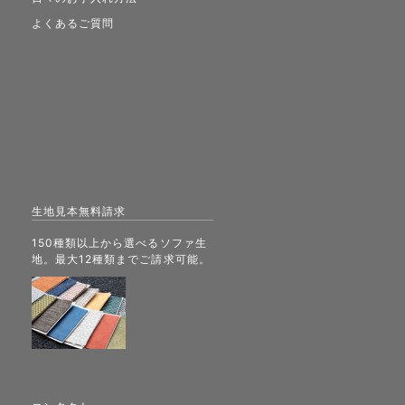
よくあるご質問
生地見本無料請求
150種類以上から選べるソファ生
地。最大12種類までご請求可能。