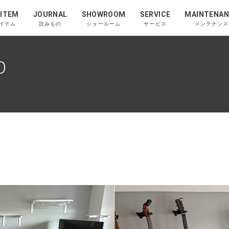
 ITEM
JOURNAL
SHOWROOM
SERVICE
MAINTENAN
イテム
読みもの
ショールーム
サービス
メンテナンス
O