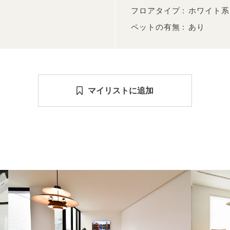
フロアタイプ
ホワイト系
ペットの有無
あり
マイリストに追加