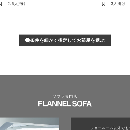
2.5人掛け
3人掛け
条件を細かく指定してお部屋を選ぶ
ソファ専門店
ショールーム以外でも