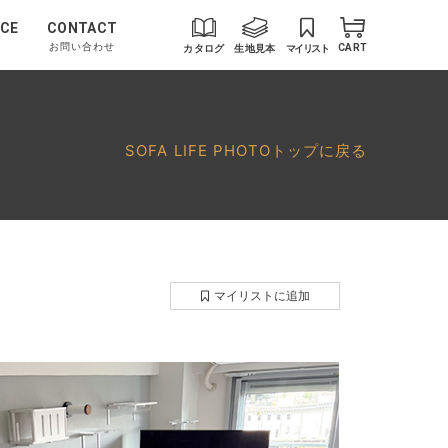
CE
CONTACT
お問い合わせ
カタログ
生地見本
マイリスト
CART
SOFA LIFE PHOTOトップに戻る
マイリストに追加