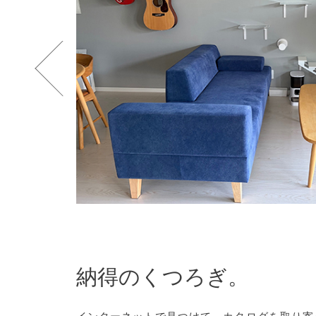
納得のくつろぎ。