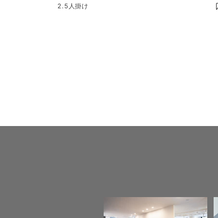
2.5人掛け