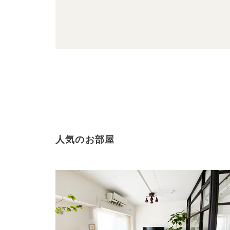
人気のお部屋