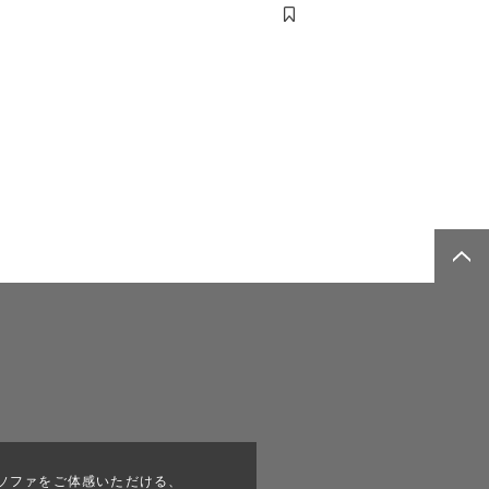
ソファをご体感いただける、