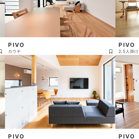
PIVO
PIVO
カウチ
2.5人掛け
PIVO
PIVO