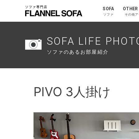
ソファ専門店
SOFA
OTHER
ソファ
その他ア
SOFA LIFE PHOT
ソファのあるお部屋紹介
PIVO 3人掛け