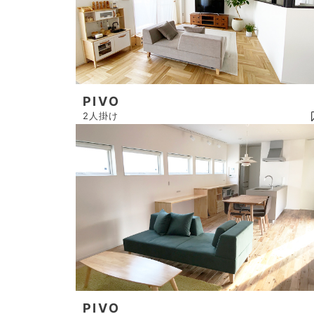
PIVO
2人掛け
PIVO