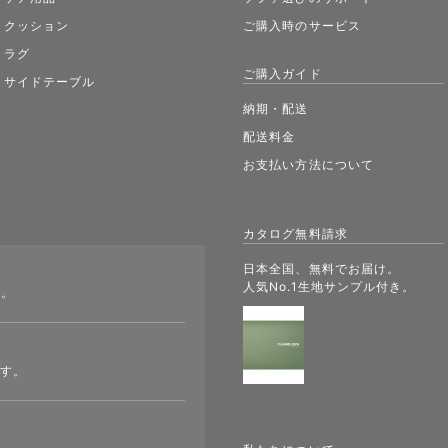
クッション
ご購入時のサービス
ラグ
ご購入ガイド
サイドテーブル
納期・配送
配送料金
お支払い方法について
カタログ無料請求
日本全国、無料でお届け。
人気No.1生地サンプル付き。
す。
ます。