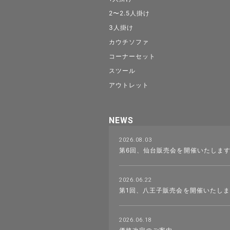
2〜2.5人掛け
3人掛け
カウチソファ
コーナーセット
スツール
アウトレット
NEWS
2026.08.03
第6回、仙台販売会を開催いたしま
2026.06.22
第1回、八王子販売会を開催いたし
2026.06.18