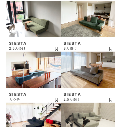
SIESTA
SIESTA
2.5人掛け
3人掛け
SIESTA
SIESTA
カウチ
2.5人掛け