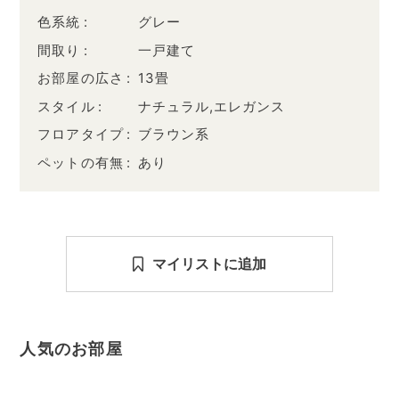
色系統
グレー
間取り
一戸建て
お部屋の広さ
13畳
スタイル
ナチュラル,エレガンス
フロアタイプ
ブラウン系
ペットの有無
あり
マイリストに追加
人気のお部屋