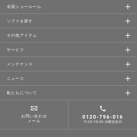
全国ショールーム
ソファを探す
その他アイテム
サービス
メンテナンス
ニュース
私たちについて
お問い合わせ
0120-796-016
メール
11:00-19:00 水曜定休日