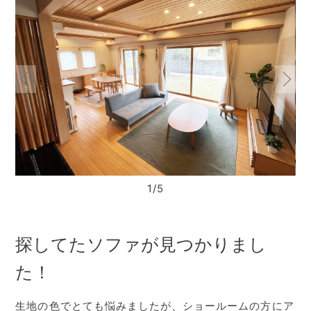
1/5
探してたソファが見つかりまし
た！
生地の色でとても悩みましたが、ショールームの方にア