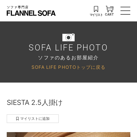
ソファ専門店
マイリスト
CART
SOFA LIFE PHOTO
ソファのあるお部屋紹介
SOFA LIFE PHOTOトップに戻る
SIESTA 2.5人掛け
マイリストに追加