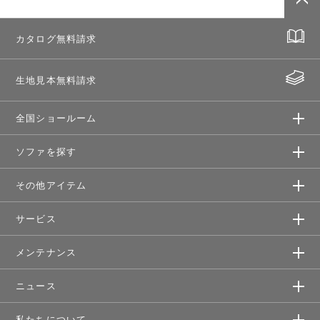
カタログ無料請求
生地見本無料請求
全国ショールーム
ソファを探す
その他アイテム
サービス
メンテナンス
ニュース
私たちについて