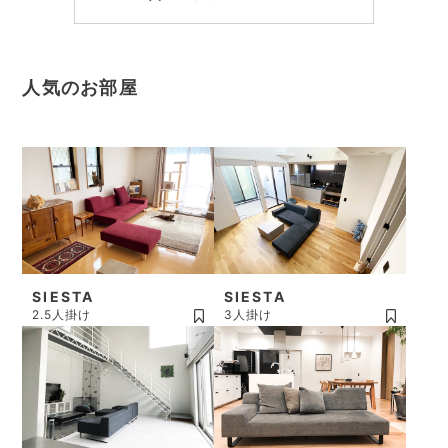
人気のお部屋
SIESTA
SIESTA
2.5人掛け
3人掛け