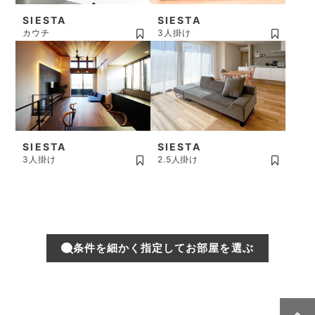
SIESTA
SIESTA
カウチ
3人掛け
SIESTA
SIESTA
3人掛け
2.5人掛け
条件を細かく指定してお部屋を選ぶ