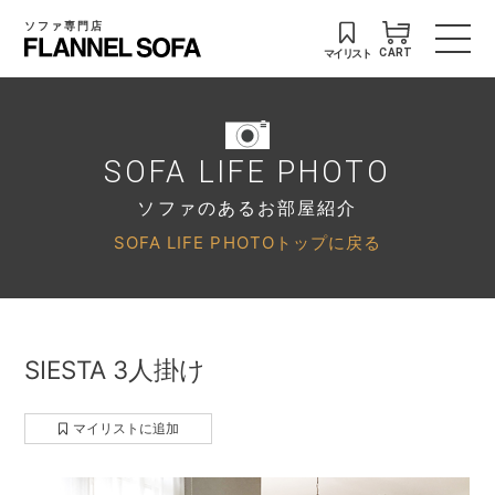
ソファ専門店
マイリスト
CART
SOFA LIFE PHOTO
ソファのあるお部屋紹介
SOFA LIFE PHOTOトップに戻る
SIESTA 3人掛け
マイリストに追加