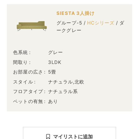
SIESTA 3人掛け
グループ-5 /
HCシリーズ
/ ダ
ークグレー
色系統
グレー
間取り
3LDK
お部屋の広さ
5畳
スタイル
ナチュラル,北欧
フロアタイプ
ナチュラル系
ペットの有無
あり
マイリストに追加