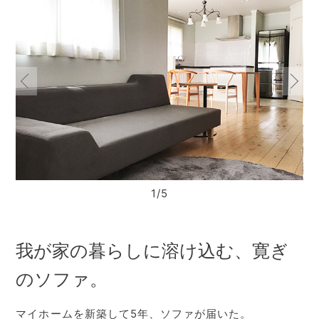
1/5
我が家の暮らしに溶け込む、寛ぎ
のソファ。
マイホームを新築して5年、ソファが届いた。