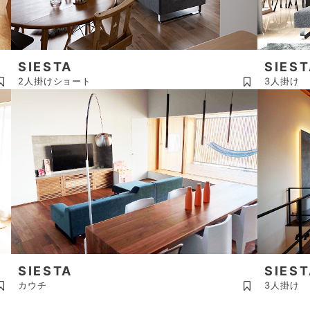
SIESTA
SIES
2人掛けショート
3人掛け
SIESTA
SIES
カウチ
3人掛け