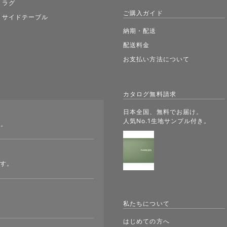
ラグ
ご購入ガイド
サイドテーブル
納期・配送
配送料金
お支払い方法について
カタログ無料請求
日本全国、無料でお届け。
人気No.1生地サンプル付き。
す。
ます。
私たちについて
はじめての方へ