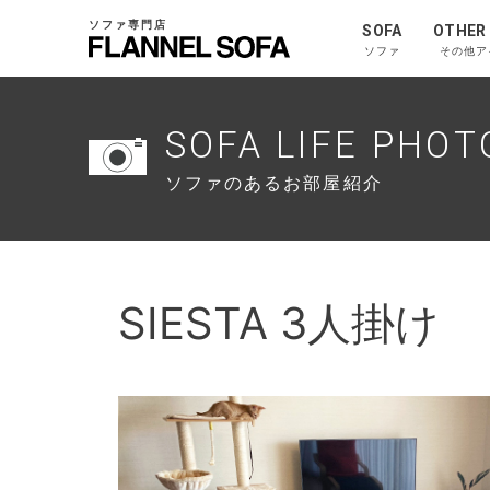
ソファ専門店
SOFA
OTHER
ソファ
その他ア
SOFA LIFE PHOT
ソファのあるお部屋紹介
SIESTA 3人掛け