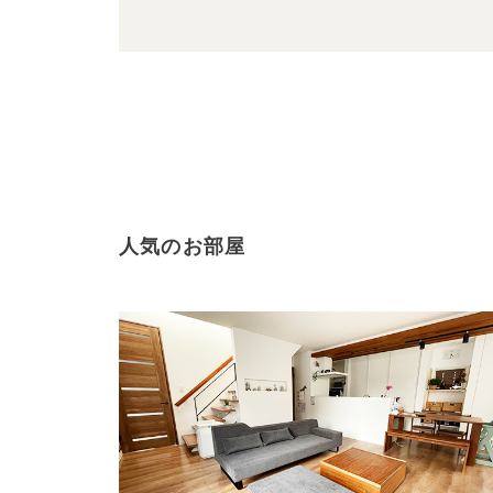
人気のお部屋