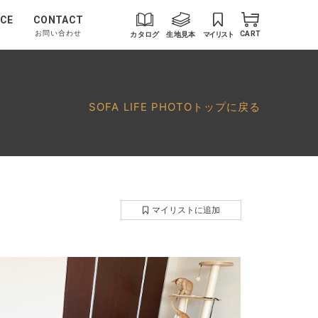
CE
CONTACT
お問い合わせ
カタログ
生地見本
マイリスト
CART
SOFA LIFE PHOTOトップに戻る
マイリストに追加