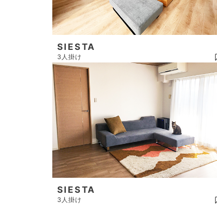
SIESTA
3人掛け
SIESTA
3人掛け