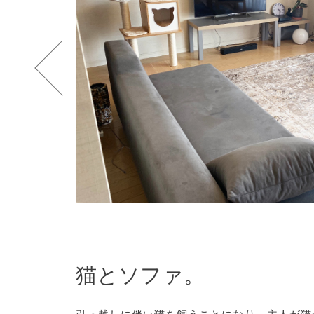
猫とソファ。