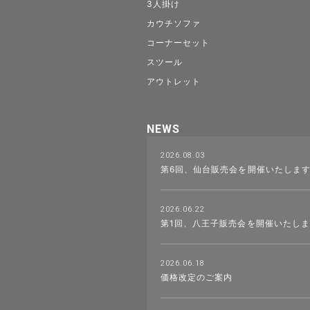
3人掛け
カウチソファ
コーナーセット
スツール
アウトレット
NEWS
2026.08.03
第6回、仙台販売会を開催いたしま
2026.06.22
第1回、八王子販売会を開催いたし
2026.06.18
価格改定のご案内