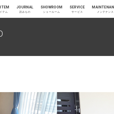
 ITEM
JOURNAL
SHOWROOM
SERVICE
MAINTENAN
イテム
読みもの
ショールーム
サービス
メンテナンス
O