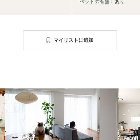
ペットの有無
あり
マイリストに追加