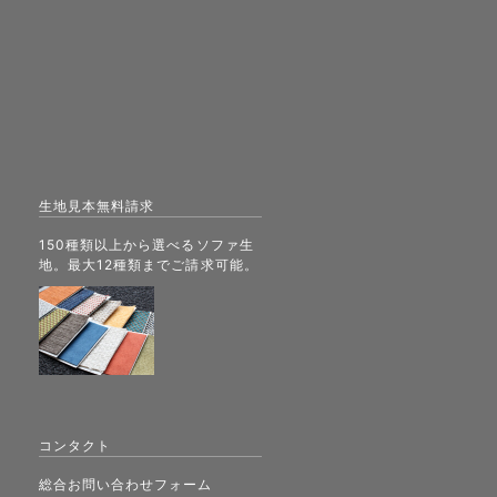
生地見本無料請求
150種類以上から選べるソファ生
地。最大12種類までご請求可能。
コンタクト
総合お問い合わせフォーム