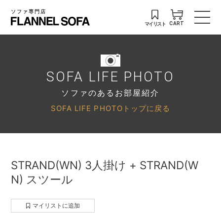
ソファ専門店
マイリスト
CART
SOFA LIFE PHOTO
ソファのあるお部屋紹介
SOFA LIFE PHOTOトップに戻る
STRAND(WN) 3人掛け + STRAND(W
N) スツール
マイリストに追加