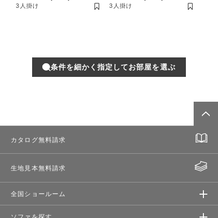
3人掛け
3人掛け
条件を細かく指定してお部屋を選ぶ
カタログ無料請求
生地見本無料請求
全国ショールーム
ソファを探す