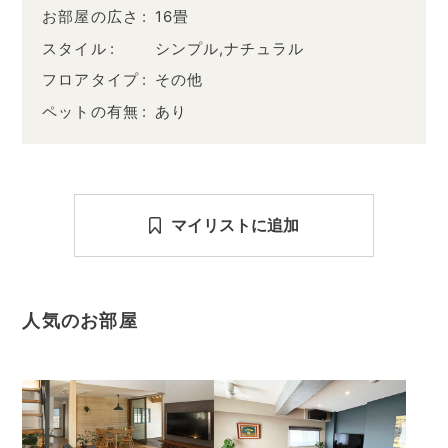
お部屋の広さ
16畳
スタイル
シンプル,ナチュラル
フロアタイプ
その他
ペットの有無
あり
マイリストに追加
人気のお部屋