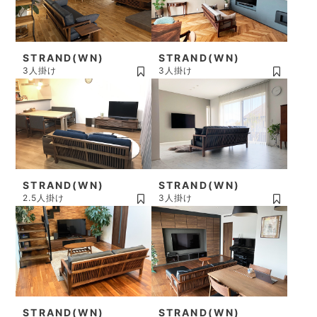
STRAND(WN)
STRAND(WN)
3人掛け
3人掛け
STRAND(WN)
STRAND(WN)
2.5人掛け
3人掛け
STRAND(WN)
STRAND(WN)