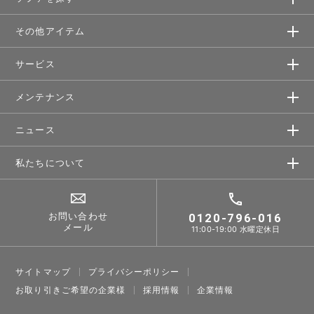
その他アイテム
サービス
メンテナンス
ニュース
私たちについて
お問い合わせ
0120-796-016
メール
11:00-19:00 水曜定休日
サイトマップ
プライバシーポリシー
お取り引きご希望の企業様
採⽤情報
企業情報