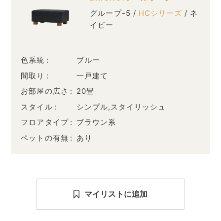
グループ-5 /
HCシリーズ
/ ネ
イビー
色系統
ブルー
間取り
一戸建て
お部屋の広さ
20畳
スタイル
シンプル,スタイリッシュ
フロアタイプ
ブラウン系
ペットの有無
あり
マイリストに追加