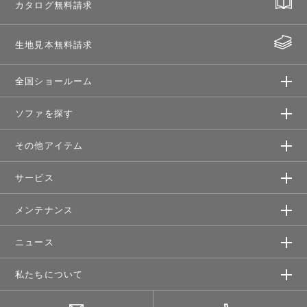
カタログ無料請求
生地見本無料請求
全国ショールーム
ソファを探す
その他アイテム
サービス
メンテナンス
ニュース
私たちについて