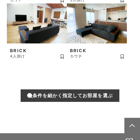
BRICK
BRICK
4人掛け
カウチ
条件を細かく指定してお部屋を選ぶ