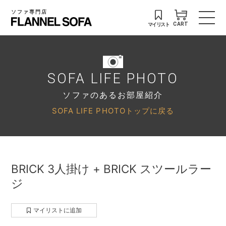
ソファ専門店
マイリスト
CART
SOFA LIFE PHOTO
ソファのあるお部屋紹介
SOFA LIFE PHOTOトップに戻る
BRICK 3人掛け + BRICK スツールラー
ジ
マイリストに追加