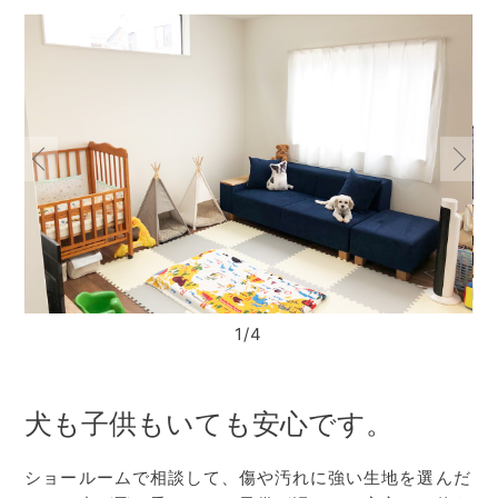
1/4
犬も子供もいても安心です。
ショールームで相談して、傷や汚れに強い生地を選んだ