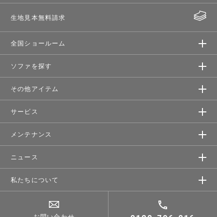
生地見本無料請求
全国ショールーム
ソファを探す
その他アイテム
サービス
メンテナンス
ニュース
私たちについて
お問い合わせ