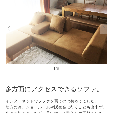
1/5
多方面にアクセスできるソファ。
インターネットでソファを買うのは初めてでした。
地方の為、ショールームや販売会に行くことも出来ず、