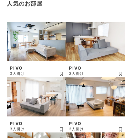
人気のお部屋
PIVO
PIVO
3人掛け
3人掛け
PIVO
PIVO
3人掛け
3人掛け