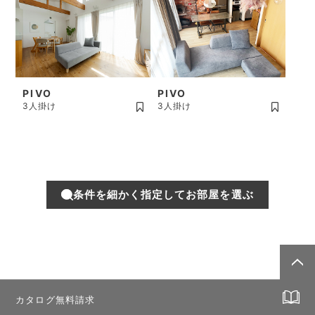
PIVO
PIVO
3人掛け
3人掛け
条件を細かく指定してお部屋を選ぶ
カタログ無料請求