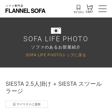
ソファ専門店
マイリスト
CART
SOFA LIFE PHOTO
ソファのあるお部屋紹介
SOFA LIFE PHOTOトップに戻る
SIESTA 2.5人掛け + SIESTA スツール
ラージ
マイリストに追加