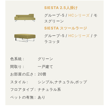
SIESTA 2.5人掛け
グループ-5 /
HCシリーズ
/ モ
スグリーン
SIESTA スツールラージ
グループ-5 /
HCシリーズ
/ テ
ラコッタ
色系統
グリーン
間取り
一戸建て
お部屋の広さ
20畳
スタイル
シンプル,ナチュラル,ポップ
フロアタイプ
ナチュラル系
ペットの有無
あり