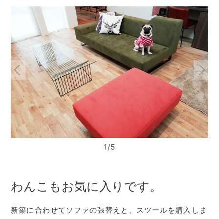
1/5
わんこもお気に入りです。
新築に合わせてソファの張替えと、スツールを購入しま