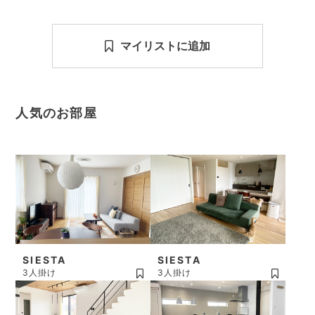
マイリストに追加
人気のお部屋
SIESTA
SIESTA
3人掛け
3人掛け