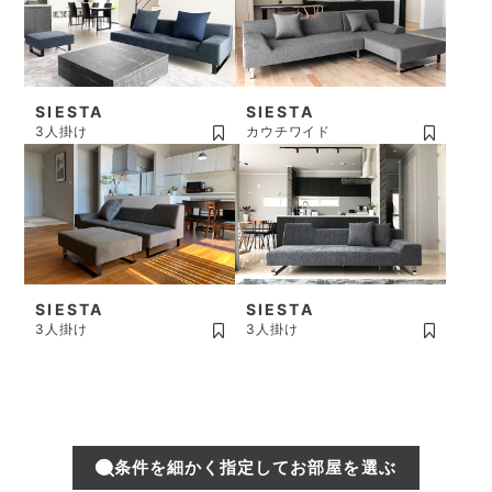
SIESTA
SIESTA
3人掛け
カウチワイド
SIESTA
SIESTA
3人掛け
3人掛け
条件を細かく指定してお部屋を選ぶ