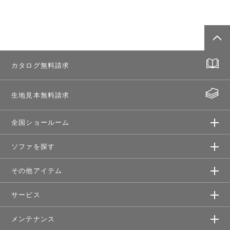
カタログ無料請求
生地見本無料請求
全国ショールーム
ソファを探す
その他アイテム
サービス
メンテナンス