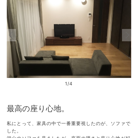
1/4
最高の座り心地。
私にとって、家具の中で一番重要視したのが、ソファで
した。