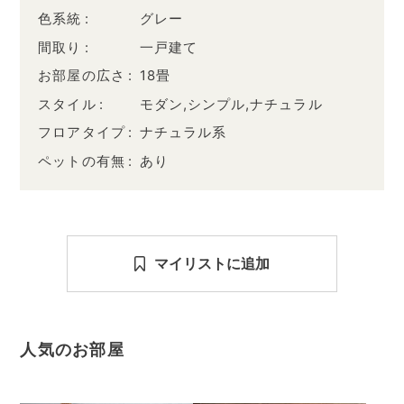
色系統
グレー
間取り
一戸建て
お部屋の広さ
18畳
スタイル
モダン,シンプル,ナチュラル
フロアタイプ
ナチュラル系
ペットの有無
あり
マイリストに追加
人気のお部屋