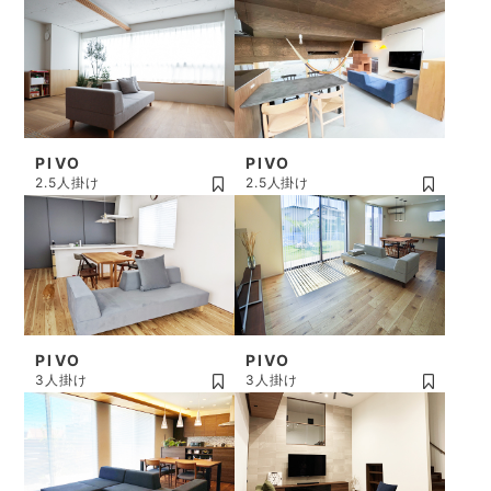
PIVO
PIVO
2.5人掛け
2.5人掛け
PIVO
PIVO
3人掛け
3人掛け