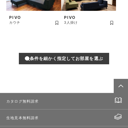
PIVO
PIVO
カウチ
3人掛け
条件を細かく指定してお部屋を選ぶ
カタログ無料請求
生地見本無料請求