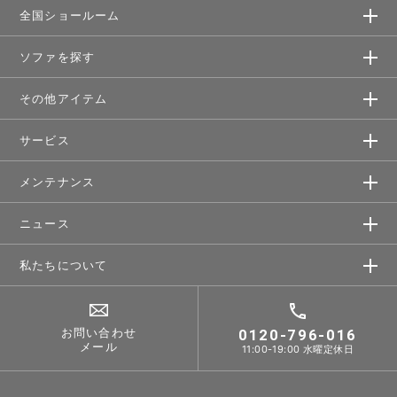
全国ショールーム
ソファを探す
その他アイテム
サービス
メンテナンス
ニュース
私たちについて
お問い合わせ
0120-796-016
メール
11:00-19:00 水曜定休日