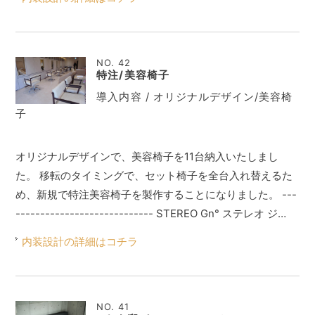
NO. 42
特注/美容椅子
導入内容 / オリジナルデザイン/美容椅
子
オリジナルデザインで、美容椅子を11台納入いたしまし
た。 移転のタイミングで、セット椅子を全台入れ替えるた
め、新規で特注美容椅子を製作することになりました。 ---
---------------------------- STEREO Gn° ステレオ ジ…
内装設計の詳細はコチラ
NO. 41