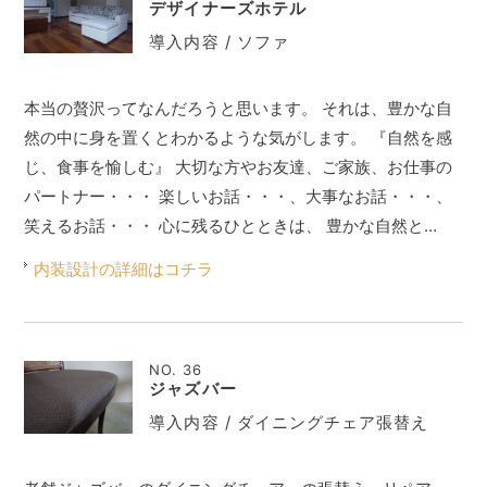
デザイナーズホテル
導入内容 / ソファ
本当の贅沢ってなんだろうと思います。 それは、豊かな自
然の中に身を置くとわかるような気がします。 『自然を感
じ、食事を愉しむ』 大切な方やお友達、ご家族、お仕事の
パートナー・・・ 楽しいお話・・・、大事なお話・・・、
笑えるお話・・・ 心に残るひとときは、 豊かな自然と…
内装設計の詳細はコチラ
NO. 36
ジャズバー
導入内容 / ダイニングチェア張替え