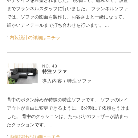
やデザインを希望されました。 現場にて、組み立て、設置
までフランネルスタッフに行いました。 フランネルソファ
では、ソファの図面を製作し、お客さまと一緒になって、
細かいディテールまで打ち合わせを行います。 …
内装設計の詳細はコチラ
NO. 43
特注ソファ
導入内容 / 特注ソファ
背中のボタン締めが特徴の特注ソファです。 ソファのレイ
アウトが自由に変更できるように、6分割にて依頼をうけま
した。 背中のクッションは、たっぷりのフェザーが詰まっ
たクッションです。 …
内装設計の詳細はコチラ