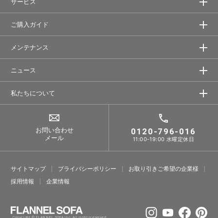
サービス
ご購入ガイド
メンテナンス
ニュース
私たちについて
お問い合わせ
0120-796-016
メール
11:00-19:00 水曜定休日
サイトマップ
プライバシーポリシー
お取り引きご希望の企業様
採⽤情報
企業情報
Copyright © FLANNEL SOFA Inc. All rights reserved