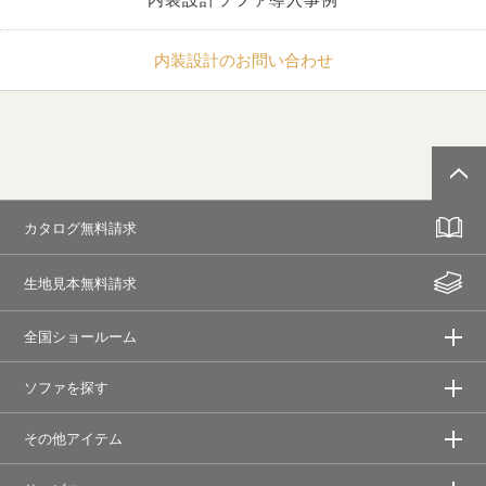
内装設計のお問い合わせ
カタログ無料請求
生地見本無料請求
全国ショールーム
ソファを探す
その他アイテム