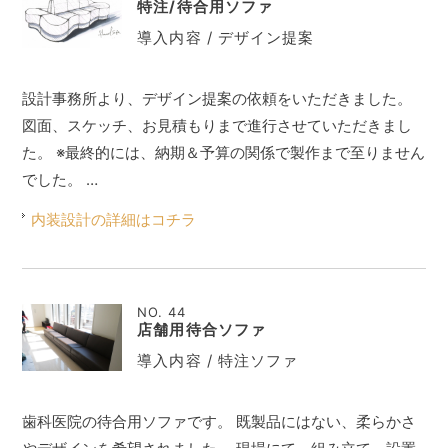
特注/待合用ソファ
導入内容 / デザイン提案
設計事務所より、デザイン提案の依頼をいただきました。
図面、スケッチ、お見積もりまで進行させていただきまし
た。 ※最終的には、納期＆予算の関係で製作まで至りません
でした。 …
内装設計の詳細はコチラ
NO. 44
店舗用待合ソファ
導入内容 / 特注ソファ
歯科医院の待合用ソファです。 既製品にはない、柔らかさ