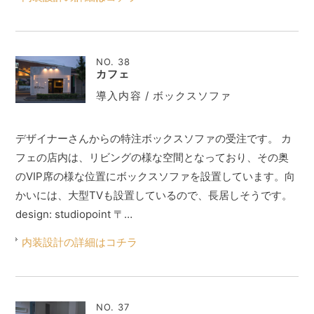
NO. 38
カフェ
導入内容 / ボックスソファ
デザイナーさんからの特注ボックスソファの受注です。 カ
フェの店内は、リビングの様な空間となっており、その奥
のVIP席の様な位置にボックスソファを設置しています。向
かいには、大型TVも設置しているので、長居しそうです。
design: studiopoint 〒…
内装設計の詳細はコチラ
NO. 37