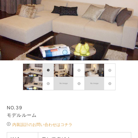
NO.39
モデルルーム
内装設計のお問い合わせはコチラ