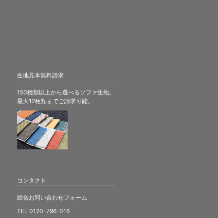
生地見本無料請求
150種類以上から選べるソファ生地。
最大12種類までご請求可能。
コンタクト
総合お問い合わせフォーム
TEL 0120-796-016