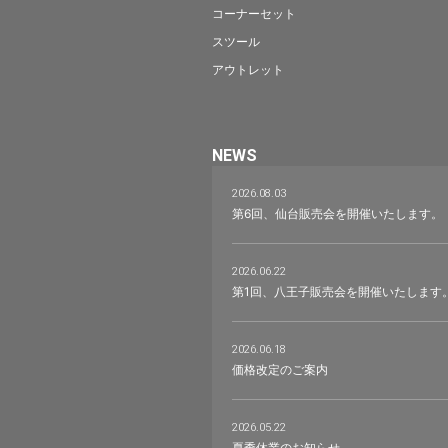
コーナーセット
スツール
アウトレット
NEWS
2026.08.03
第6回、仙台販売会を開催いたします。
2026.06.22
第1回、八王子販売会を開催いたします
2026.06.18
価格改定のご案内
2026.05.22
夏季休業のお知らせ