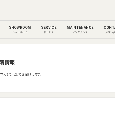
SHOWROOM
SERVICE
MAINTENANCE
CONT
ショールーム
サービス
メンテナンス
お問い
着情報
ルマガジンとしてお届けします。