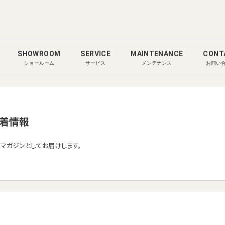
SHOWROOM
SERVICE
MAINTENANCE
CONT
ショールーム
サービス
メンテナンス
お問い
着情報
ルマガジンとしてお届けします。