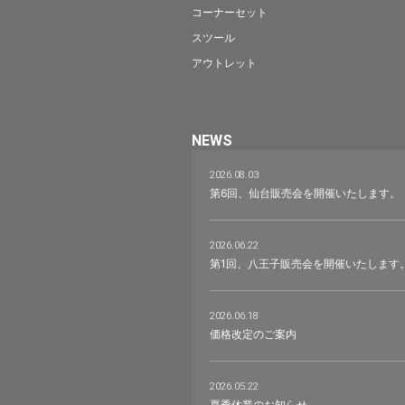
コーナーセット
スツール
アウトレット
NEWS
2026.08.03
第6回、仙台販売会を開催いたします。
2026.06.22
第1回、八王子販売会を開催いたします
2026.06.18
価格改定のご案内
2026.05.22
夏季休業のお知らせ