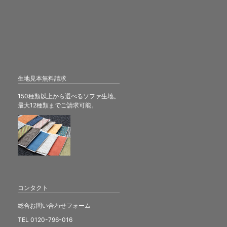
生地見本無料請求
150種類以上から選べるソファ生地。
最大12種類までご請求可能。
コンタクト
総合お問い合わせフォーム
TEL 0120-796-016