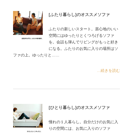
[ふたり暮らし]のオススメソファ
ふたりの新しいスタート。居心地のいい
空間にはゆったりとくつろげるソファ
を。会話も弾んでリビングがもっと好き
になる。ふたりのお気に入りの場所はソ
ファの上。ゆったりと……
...続きを読む
[ひとり暮らし]のオススメソファ
憧れの１人暮らし。自分だけのお気に入
りの空間には、お気に入りのソファ