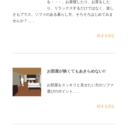
を・・・。お昼寝したり、お茶をした
り、リラックスするだけではなく、楽し
さもプラス。ソファのある暮らし方、そろそろはじめてみま
せんか？……
...続きを読む
お部屋が狭くてもあきらめない!!
お部屋をスッキリと見せたい方のソファ
選びのポイント……
...続きを読む