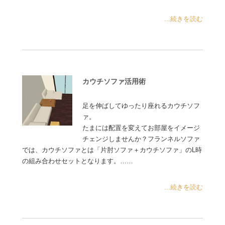
...続きを読む
カウチソファ活用術
足を伸ばしてゆったり座れるカウチソフ
ァ。
たまには配置を変えてお部屋をイメージ
チェンジしませんか？フランネルソファ
では、カウチソファとは「片肘ソファ＋カウチソファ」のL時
の組み合わせセットとなります。……
...続きを読む