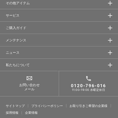
その他アイテム
サービス
ご購入ガイド
メンテナンス
ニュース
私たちについて
お問い合わせ
0120-796-016
メール
11:00-19:00 水曜定休日
サイトマップ
プライバシーポリシー
お取り引きご希望の企業様
採⽤情報
企業情報