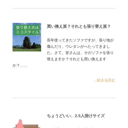
買い換え派？それとも張り替え派？
長年使ってきたソファですが、張り地が
傷んだり、ウレタンがへたってきまし
た。さて、皆さんは、そのソファを張り
替えますか？それとも買い換えます
か？……
...続きを読む
ちょうどいい、2.5人掛けサイズ