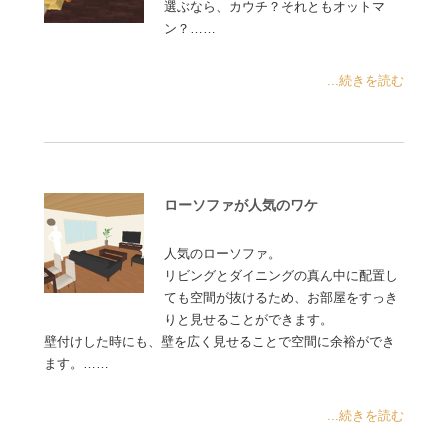
選ぶなら、カウチ？それともオットマ
ン？……
...続きを読む
ローソファが人気のワケ
人気のローソファ。
リビングとダイニングの真ん中に配置し
ても空間が抜けるため、お部屋をすっき
りと見せることができます。
壁付けした時にも、壁を広く見せることで空間に余裕ができ
ます。……
...続きを読む