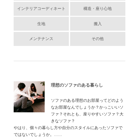
インテリアコーディネート
構造・座り心地
生地
搬入
メンテナンス
その他
理想のソファのある暮らし
ソファのある理想のお部屋ってどのよう
なお部屋なんでしょうか？かっこいいソ
ファ？それとも、座りやすいソファ？大
きなソファ？
やはり、個々の暮らし方や自分のスタイルにあったソファで
ではないでしょうか。……