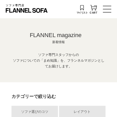
ソファ専門店
マイリスト
CART
FLANNEL magazine
新着情報
ソファ専門スタッフからの
ソファについての「まめ知識」を、フランネルマガジンとし
てお届けします。
カテゴリーで絞り込む
ソファ選びのコツ
レイアウト