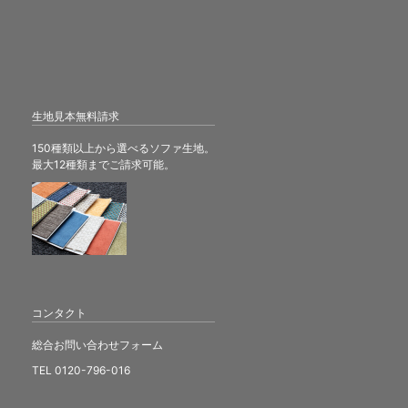
生地見本無料請求
150種類以上から選べるソファ生地。
最大12種類までご請求可能。
コンタクト
総合お問い合わせフォーム
TEL 0120-796-016