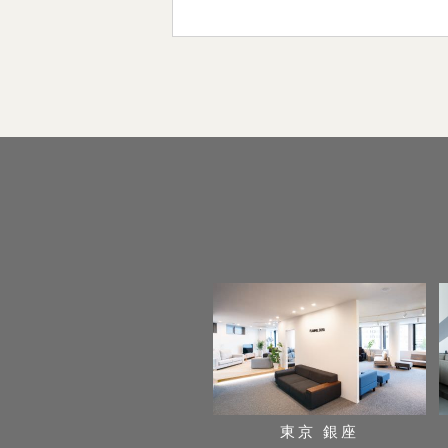
東京 銀座