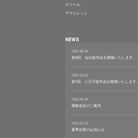
スツール
アウトレット
NEWS
2026.08.03
第6回、仙台販売会を開催いたします。
2026.06.22
第1回、八王子販売会を開催いたします
2026.06.18
価格改定のご案内
2026.05.22
夏季休業のお知らせ