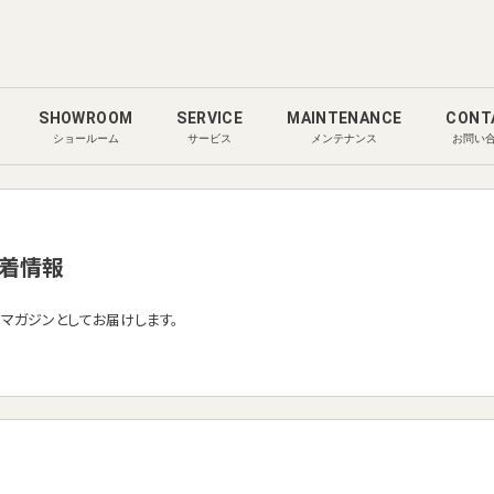
SHOWROOM
SERVICE
MAINTENANCE
CONT
ショールーム
サービス
メンテナンス
お問い
着情報
ルマガジンとしてお届けします。