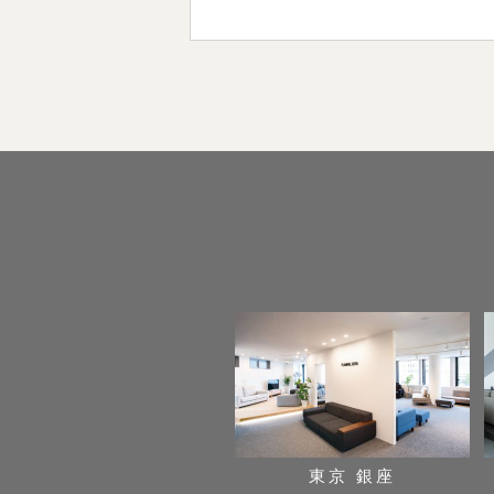
東京 銀座