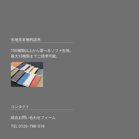
生地見本無料請求
150種類以上から選べるソファ生地。
最大12種類までご請求可能。
コンタクト
総合お問い合わせフォーム
TEL 0120-796-016