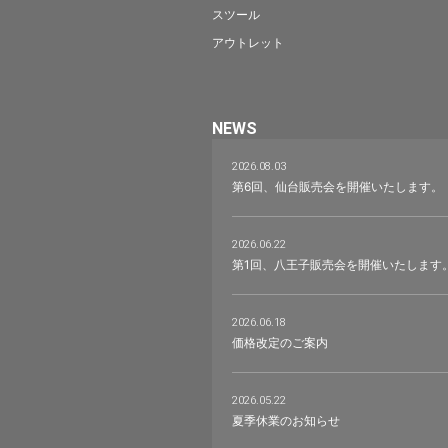
スツール
アウトレット
NEWS
2026.08.03
第6回、仙台販売会を開催いたします。
2026.06.22
第1回、八王子販売会を開催いたします
2026.06.18
価格改定のご案内
2026.05.22
夏季休業のお知らせ