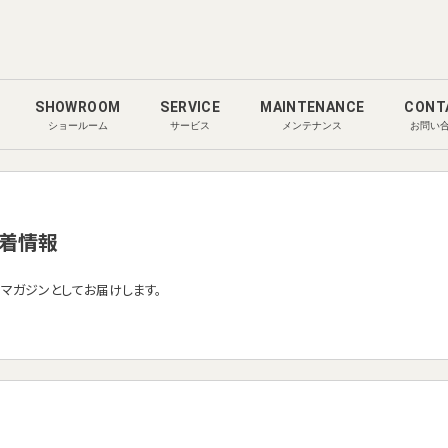
SHOWROOM
SERVICE
MAINTENANCE
CONT
ショールーム
サービス
メンテナンス
お問い
着情報
ルマガジンとしてお届けします。